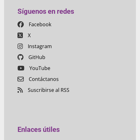
Síguenos en redes
Facebook
X
Instagram
GitHub
YouTube
Contáctanos
Suscribirse al RSS
Enlaces útiles