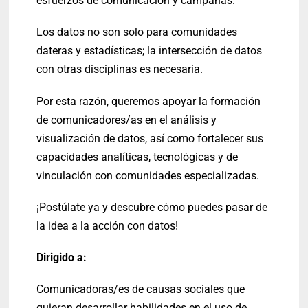
esfuerzos de comunicación y campañas.
Los datos no son solo para comunidades
dateras y estadísticas; la intersección de datos
con otras disciplinas es necesaria.
Por esta razón, queremos apoyar la formación
de comunicadores/as en el análisis y
visualización de datos, así como fortalecer sus
capacidades analíticas, tecnológicas y de
vinculación con comunidades especializadas.
¡Postúlate ya y descubre cómo puedes pasar de
la idea a la acción con datos!
Dirigido a:
Comunicadoras/es de causas sociales que
quieran desarrollar habilidades en el uso de