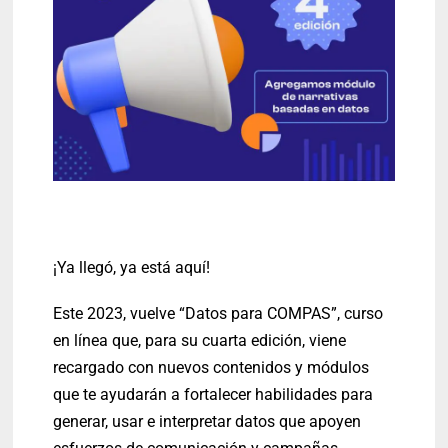
¡Ya llegó, ya está aquí!
Este 2023, vuelve “Datos para COMPAS”, curso
en línea que, para su cuarta edición, viene
recargado con nuevos contenidos y módulos
que te ayudarán a fortalecer habilidades para
generar, usar e interpretar datos que apoyen