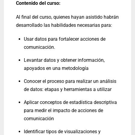
Contenido del curso:
Al final del curso, quienes hayan asistido habrán
desarrollado las habilidades necesarias para:
Usar datos para fortalecer acciones de
comunicación.
Levantar datos y obtener información,
apoyados en una metodología
Conocer el proceso para realizar un análisis
de datos: etapas y herramientas a utilizar
Aplicar conceptos de estadística descriptiva
para medir el impacto de acciones de
comunicación
Identificar tipos de visualizaciones y