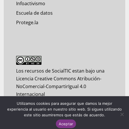
Infoactivismo
Escuela de datos
Protege.la
Los recursos de SocialTIC estan bajo una
Licencia Creative Commons Atribución-
NoComercial-CompartirIgual 4.0
Internacional
Utilizamos cookies para asegurar que damos la mejor
experiencia al usuario en nuestro sitio web. Si sigues utilizando
este sitio asumiremos que estás de acuerdo.
Aceptar