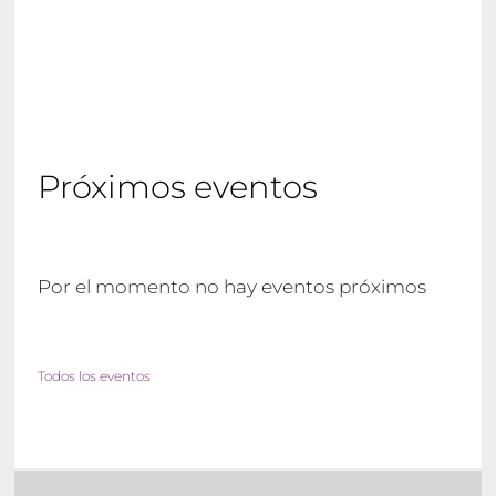
Próximos eventos
Por el momento no hay eventos próximos
Todos los eventos