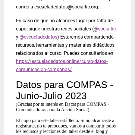
correo a
escueladedatos@socialtic.org
.
En caso de que no alcances lugar por falta de
cupo, sigue nuestras redes sociales (
@socialtic
y
@escueladedatos
) Estaremos compartiendo
recursos, herramientas y materiales didácticos
relacionados al curso. Puedes consultarlos en
https://escueladedatos.online/curso-datos-
comunicacion-campanas/