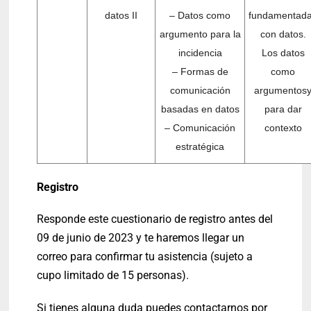
datos II
–
Datos como
fundamentad
argumento para la
con datos.
incidencia
Los datos
–
Formas de
como
comunicación
argumentos
basadas en datos
para dar
–
Comunicación
contexto
estratégica
Registro
Responde este cuestionario de registro antes del
09 de junio de 2023 y te haremos llegar un
correo para confirmar tu asistencia (sujeto a
cupo limitado de 15 personas).
Si tienes alguna duda puedes contactarnos por