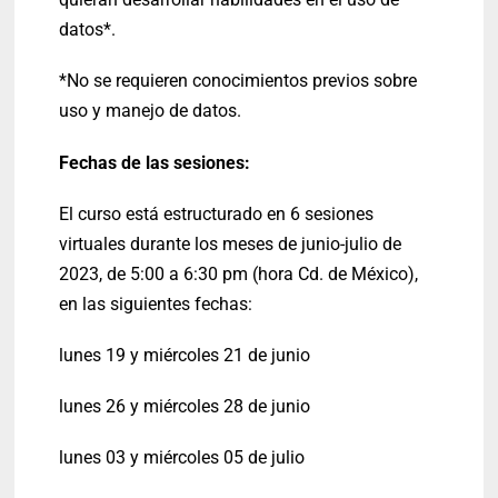
datos*.
*No se requieren conocimientos previos sobre
uso y manejo de datos.
Fechas de las sesiones:
El curso está estructurado en 6 sesiones
virtuales durante los meses de junio-julio de
2023, de 5:00 a 6:30 pm (hora Cd. de México),
en las siguientes fechas:
lunes 19 y miércoles 21 de junio
lunes 26 y miércoles 28 de junio
lunes 03 y miércoles 05 de julio