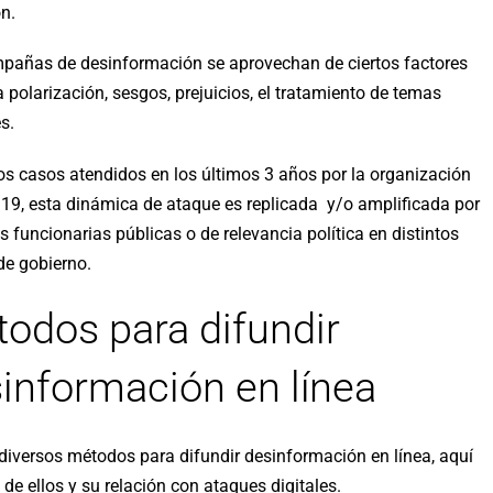
ón.
pañas de desinformación se aprovechan de ciertos factores
 polarización, sesgos, prejuicios, el tratamiento de temas
s.
os casos atendidos en los últimos 3 años por la organización
 19, esta dinámica de ataque es replicada y/o amplificada por
 funcionarias públicas o de relevancia política en distintos
de gobierno.
odos para difundir
información en línea
 diversos métodos para difundir desinformación en línea, aquí
de ellos y su relación con ataques digitales.