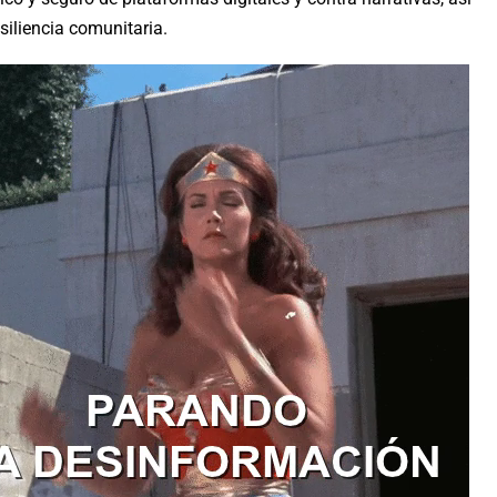
siliencia comunitaria.