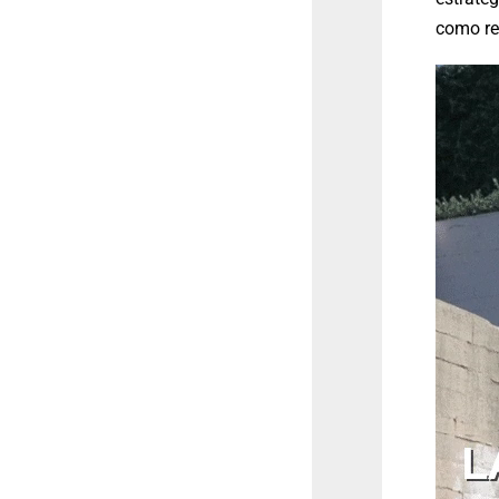
como re