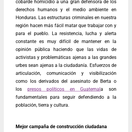
cobarde homicidio a una gran defensora de los
derechos humanos y el medio ambiente en
Honduras. Las estructuras criminales en nuestra
región hacen más fácil matar que trabajar con y
para el pueblo. La resistencia, lucha y alerta
constante es muy difícil de mantener en la
opinión pública haciendo que las vidas de
activistas y problemáticas ajenas a las grandes
urbes sean ajenas a la ciudadanía. Esfuerzos de
articulación, comunicación y visibilización
como los derivados del asesinato de Berta o
los
presos políticos en Guatemal
a son
fundamentales para seguir defendiendo a la
población, tierra y cultura.
Mejor campaña de construcción ciudadana