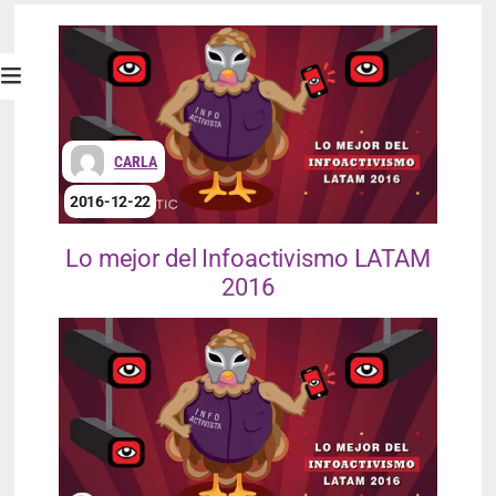
CARLA
2016-12-22
Lo mejor del Infoactivismo LATAM
2016