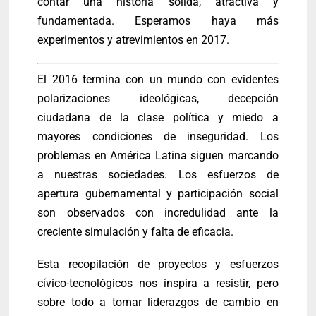
contar una historia sólida, atractiva y
fundamentada. Esperamos haya más
experimentos y atrevimientos en 2017.
El 2016 termina con un mundo con evidentes
polarizaciones ideológicas, decepción
ciudadana de la clase política y miedo a
mayores condiciones de inseguridad. Los
problemas en América Latina siguen marcando
a nuestras sociedades. Los esfuerzos de
apertura gubernamental y participación social
son observados con incredulidad ante la
creciente simulación y falta de eficacia.
Esta recopilación de proyectos y esfuerzos
cívico-tecnológicos nos inspira a resistir, pero
sobre todo a tomar liderazgos de cambio en