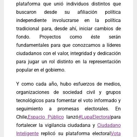
plataforma que unió individuos distintos que
buscaron desde su afiliación política
independiente involucrarse en la política
tradicional para, desde ahí, iniciar cambios de
fondo. Proyectos como éste serán
fundamentales para que conozcamos a líderes
ciudadanos con el valor, integridad y dedicación
para jugar un rol distinto en la representación
popular en el gobierno.
Y como cada año, hubo esfuerzos de medios,
organizaciones de sociedad civil y grupos
tecnológicos para fomentar el voto informado y
seguimiento a promesas electorales. En
Chile,
Espacio Público
lanzó
#LupaElectoral
para
fortalecer la vigilancia ciudadana y
Ciudadano
Inteligente
replicó su plataforma electoral
Vota