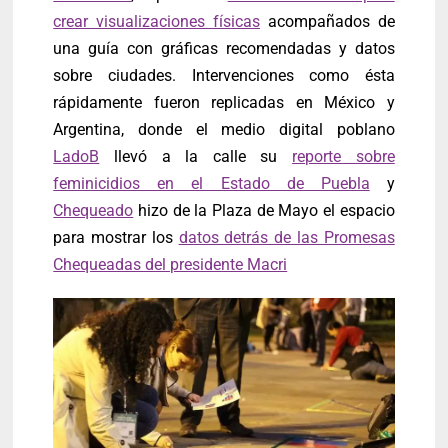
crear visualizaciones físicas
acompañados de
una guía con gráficas recomendadas y datos
sobre ciudades. Intervenciones como ésta
rápidamente fueron replicadas en México y
Argentina, donde el medio digital poblano
LadoB
llevó a la calle su
reporte sobre
feminicidios en el Estado de Puebla
y
Chequeado
hizo de la Plaza de Mayo el espacio
para mostrar los
datos detrás de las Promesas
Chequeadas del presidente Macri