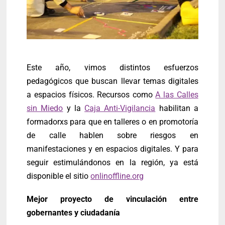
Este año, vimos distintos esfuerzos
pedagógicos que buscan llevar temas digitales
a espacios físicos. Recursos como
A las Calles
sin Miedo
y la
Caja Anti-Vigilancia
habilitan a
formadorxs para que en talleres o en promotoría
de calle hablen sobre riesgos en
manifestaciones y en espacios digitales. Y para
seguir estimulándonos en la región, ya está
disponible el sitio
onlinoffline.org
Mejor proyecto de vinculación entre
gobernantes y ciudadanía