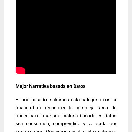
Mejor Narrativa basada en Datos
El año pasado incluimos esta categoría con la
finalidad de reconocer la compleja tarea de
poder hacer que una historia basada en datos
sea consumida, comprendida y valorada por
sus usuarios. Queremos desafiar el simple uso