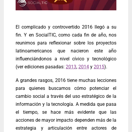
El complicado y controvertido 2016 llegó a su
fin. Y en SocialTIC, como cada fin de año, nos
reunimos para reflexionar sobre los proyectos
latinoamericanos que nacieron este año
influenciándonos a nivel cívico y tecnológico
(ver ediciones pasadas:
2013
,
2014
y
2015
).
A grandes rasgos, 2016 tiene muchas lecciones
para quienes buscamos cómo potenciar el
cambio social a través del uso estratégico de la
información y la tecnología. A medida que pasa
el tiempo, se hace más evidente que las
acciones de mayor impacto dependen más de la
estrategia y articulación entre actores de