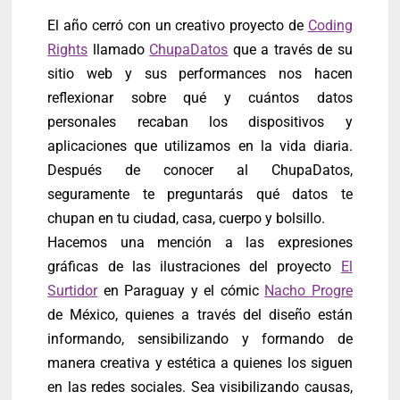
El año cerró con un creativo proyecto de
Coding
Rights
llamado
ChupaDatos
que a través de su
sitio web y sus performances nos hacen
reflexionar sobre qué y cuántos datos
personales recaban los dispositivos y
aplicaciones que utilizamos en la vida diaria.
Después de conocer al ChupaDatos,
seguramente te preguntarás qué datos te
chupan en tu ciudad, casa, cuerpo y bolsillo.
Hacemos una mención a las expresiones
gráficas de las ilustraciones del proyecto
El
Surtidor
en Paraguay y el cómic
Nacho Progre
de México, quienes a través del diseño están
informando, sensibilizando y formando de
manera creativa y estética a quienes los siguen
en las redes sociales. Sea visibilizando causas,