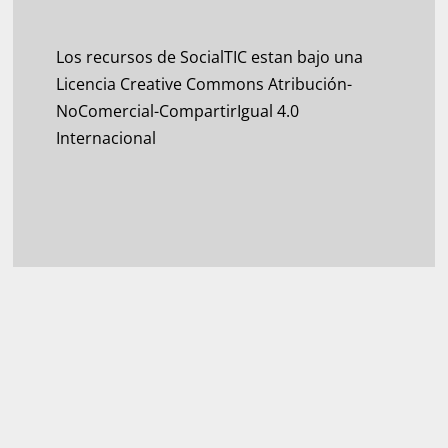
Los recursos de SocialTIC estan bajo una
Licencia Creative Commons Atribución-
NoComercial-CompartirIgual 4.0
Internacional