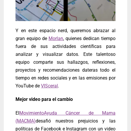
Y en este espacio nerd, queremos abrazar al
gran equipo de
Morlan
, quienes dedican tiempo
fuera de sus actividades científicas para
analizar y visualizar datos. Este talentoso
equipo comparte sus hallazgos, reflexiones,
proyectos y recomendaciones dateras todo el
tiempo en redes sociales y en las emisiones por
YouTube de
VISceral
.
Mejor video para el cambio
El
MovimientoAyuda Cáncer de Mama
(MACMA)
desafió nuestros prejuicios y las
políticas de Facebook e Instagram con un video