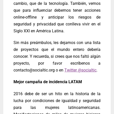
cambio, que de la tecnología. También, vemos
que para influenciar debemos tener acciones
online-offline y anticipar los riesgos de
seguridad y privacidad que conlleva vivir en el
Siglo XXI en América Latina.
Sin más preámbulos, les dejamos con una lista
de proyectos que el mundo entero debería
conocer. Y recuerda, si crees que nos faltó algún
proyecto, por favor escríbenos a
contacto@socialtic.org
o en
Twitter @socialtic
​.
Mejor campaña de incidencia LATAM
2016 debe de ser un hito en la historia de la
lucha por condiciones de igualdad y seguridad
para las mujeres latinoamericanas.