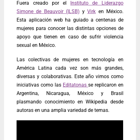
Fuera creado por el
Instituto de Liderazgo
Simone de Beauvoir (ILSB)
y
Virk
en México.
Esta aplicación web ha guiado a centenas de
mujeres para conocer las distintas opciones de
apoyo que tienen en caso de sufrir violencia
sexual en México.
Las colectivas de mujeres en tecnología en
América Latina cada vez son más grandes,
diversas y colaborativas. Este año vimos como
iniciativas como las
Editatonas
se replicaron en
Argentina, Nicaragua, México y Brasil
plasmando conocimiento en Wikipedia desde
autoras en una amplia variedad de temas.