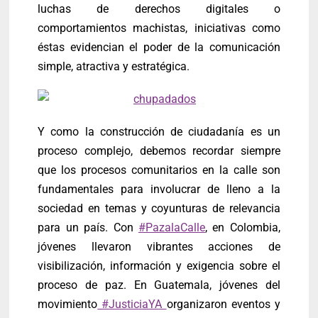
luchas de derechos digitales o
comportamientos machistas, iniciativas como
éstas evidencian el poder de la comunicación
simple, atractiva y estratégica.
Y como la construcción de ciudadanía es un
proceso complejo, debemos recordar siempre
que los procesos comunitarios en la calle son
fundamentales para involucrar de lleno a la
sociedad en temas y coyunturas de relevancia
para un país. Con
#PazalaCalle
, en Colombia,
jóvenes llevaron vibrantes acciones de
visibilización, información y exigencia sobre el
proceso de paz. En Guatemala, jóvenes del
movimiento
#JusticiaYA
organizaron eventos y