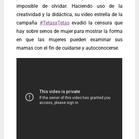
imposible de olvidar. Haciendo uso de la
creatividad y la didáctica, su video estrella de la
campaña
#TetasxTetas
evadió la censura que
hay sobre senos de mujer para mostrar la forma
en que las mujeres pueden examinar sus
mamas con el fin de cuidarse y autoconocerse.