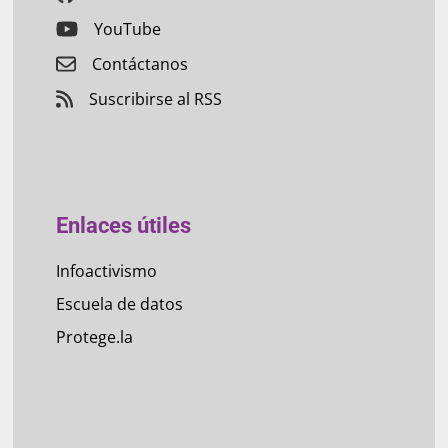
YouTube
Contáctanos
Suscribirse al RSS
Enlaces útiles
Infoactivismo
Escuela de datos
Protege.la