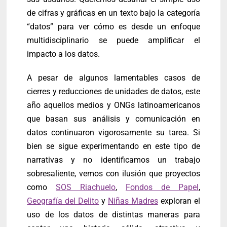
de cifras y gráficas en un texto bajo la categoría
“datos” para ver cómo es desde un enfoque
multidisciplinario se puede amplificar el
impacto a los datos.
A pesar de algunos lamentables casos de
cierres y reducciones de unidades de datos, este
año aquellos medios y ONGs latinoamericanos
que basan sus análisis y comunicación en
datos continuaron vigorosamente su tarea. Si
bien se sigue experimentando en este tipo de
narrativas y no identificamos un trabajo
sobresaliente, vemos con ilusión que proyectos
como
SOS Riachuelo
,
Fondos de Papel
,
Geografía del Delito
y
Niñas Madres
exploran el
uso de los datos de distintas maneras para