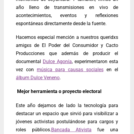
año lleno de transmisiones en vivo de
acontecimientos, eventos y reflexiones
espontáneas directamente desde la fuente.
Hacemos especial mención a nuestros queridxs
amigxs de El Poder del Consumidor y Cacto
Producciones que además de producir el
documental
Dulce Agonía
, experimentaron esta
vez con
música para causas sociales
en el
álbum Dulce Veneno
.
Mejor herramienta o proyecto electoral
Este año dejamos de lado la tecnología para
destacar un espacio que sirvió para visibilizar a
jóvenes activistas postulándose para cargos y
roles públicos.
Bancada Ativista
fue una