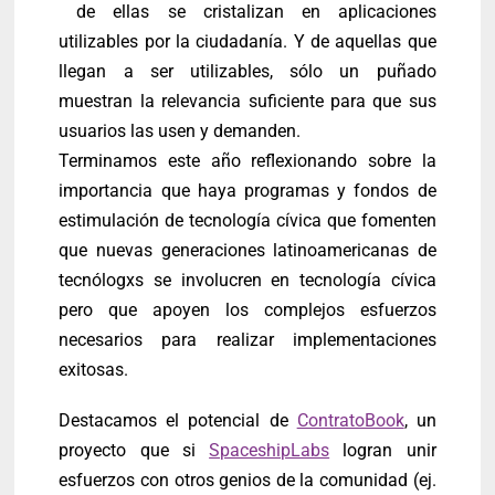
de ellas se cristalizan en aplicaciones
utilizables por la ciudadanía. Y de aquellas que
llegan a ser utilizables, sólo un puñado
muestran la relevancia suficiente para que sus
usuarios las usen y demanden.
Terminamos este año reflexionando sobre la
importancia que haya programas y fondos de
estimulación de tecnología cívica que fomenten
que nuevas generaciones latinoamericanas de
tecnólogxs se involucren en tecnología cívica
pero que apoyen los complejos esfuerzos
necesarios para realizar implementaciones
exitosas.
Destacamos el potencial de
ContratoBook
, un
proyecto que si
SpaceshipLabs
logran unir
esfuerzos con otros genios de la comunidad (ej.