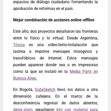
espacios de diálogo ciudadano fomentando la
aprobación de reformas en el país.
Mejor combinación de acciones online-offline
Este año, dos proyectos desafiaron las fronteras
entre lo físico y lo virtual. Desde Argentina,
Tóxica
es una video-texto-instalación que
rastrea e imprime mensajes misóginos y
transfóbicos de Internet. Estos mensajes
pueden aparecer donde sea o en impresoras
como la que se instaló en la
Media Party en
Buenos Aires.
En Bogotá,
DataSketch
llevó los datos a otra
dimensión callejera. En el marco de la
desconferencia regional de datos abiertos,
AbreLatam
, repartieron
kits con material para