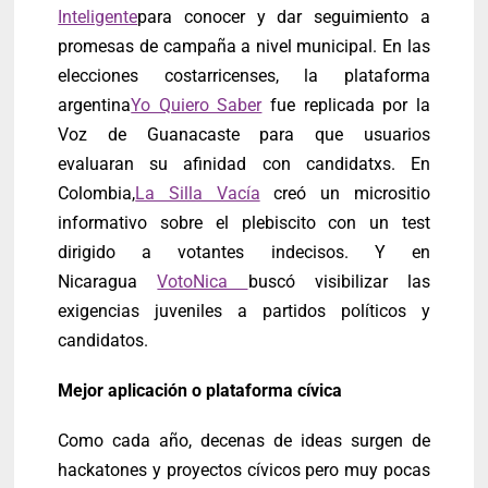
Inteligente
para conocer y dar seguimiento a
promesas de campaña a nivel municipal. En las
elecciones costarricenses, la plataforma
argentina
Yo Quiero Saber
fue replicada por la
Voz de Guanacaste para que usuarios
evaluaran su afinidad con candidatxs. En
Colombia,
La Silla Vacía
creó un micrositio
informativo sobre el plebiscito con un test
dirigido a votantes indecisos. Y en
Nicaragua
VotoNica
buscó visibilizar las
exigencias juveniles a partidos políticos y
candidatos.
Mejor aplicación o plataforma cívica
Como cada año, decenas de ideas surgen de
hackatones y proyectos cívicos pero muy pocas