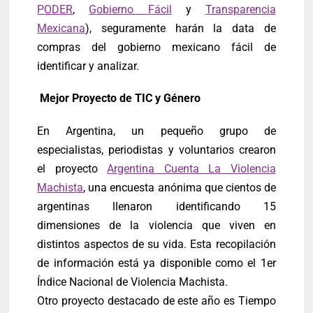
PODER
,
Gobierno Fácil
y
Transparencia
Mexicana
), seguramente harán la data de
compras del gobierno mexicano fácil de
identificar y analizar.
Mejor Proyecto de TIC y Género
En Argentina, un pequeño grupo de
especialistas, periodistas y voluntarios crearon
el proyecto
Argentina Cuenta La Violencia
Machista
, una encuesta anónima que cientos de
argentinas llenaron identificando 15
dimensiones de la violencia que viven en
distintos aspectos de su vida. Esta recopilación
de información está ya disponible como el 1er
Índice Nacional de Violencia Machista.
Otro proyecto destacado de este año es Tiempo