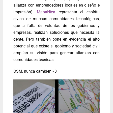
alianza con emprendedores locales en diseño e
impresión).
MapaNica
representa el espíritu
cívico de muchas comunidades tecnológicas,
que a falta de voluntad de los gobiernos y
empresas, realizan soluciones que necesita la
gente. Pero también pone en evidencia el alto
potencial que existe si gobierno y sociedad civil
amplían su visión para generar alianzas con
comunidades técnicas.
OSM, nunca cambien <3