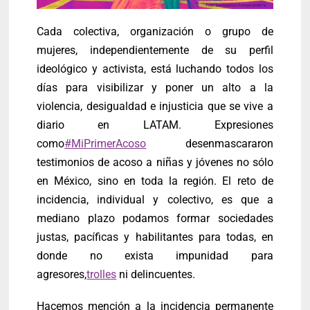
Cada colectiva, organización o grupo de
mujeres, independientemente de su perfil
ideológico y activista, está luchando todos los
días para visibilizar y poner un alto a la
violencia, desigualdad e injusticia que se vive a
diario en LATAM. Expresiones
como
#MiPrimerAcoso
desenmascararon
testimonios de acoso a niñas y jóvenes no sólo
en México, sino en toda la región. El reto de
incidencia, individual y colectivo, es que a
mediano plazo podamos formar sociedades
justas, pacíficas y habilitantes para todas, en
donde no exista impunidad para
agresores,
trolles
ni delincuentes.
Hacemos mención a la incidencia permanente