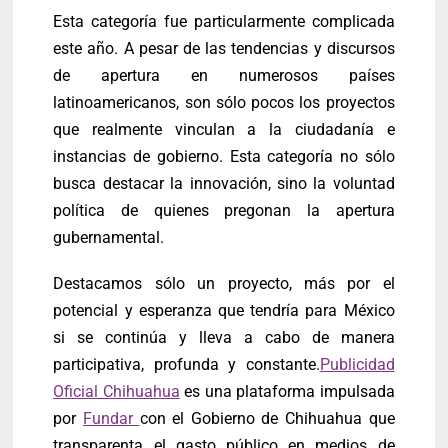
Esta categoría fue particularmente complicada
este año. A pesar de las tendencias y discursos
de apertura en numerosos países
latinoamericanos, son sólo pocos los proyectos
que realmente vinculan a la ciudadanía e
instancias de gobierno. Esta categoría no sólo
busca destacar la innovación, sino la voluntad
política de quienes pregonan la apertura
gubernamental.
Destacamos sólo un proyecto, más por el
potencial y esperanza que tendría para México
si se continúa y lleva a cabo de manera
participativa, profunda y constante.
Publicidad
Oficial Chihuahua
es una plataforma impulsada
por
Fundar
con el Gobierno de Chihuahua que
transparenta el gasto público en medios de