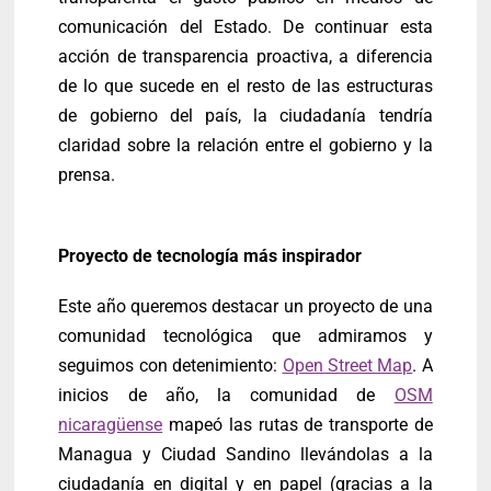
comunicación del Estado. De continuar esta
acción de transparencia proactiva, a diferencia
de lo que sucede en el resto de las estructuras
de gobierno del país, la ciudadanía tendría
claridad sobre la relación entre el gobierno y la
prensa.
Proyecto de tecnología más inspirador
Este año queremos destacar un proyecto de una
comunidad tecnológica que admiramos y
seguimos con detenimiento:
Open Street Map
. A
inicios de año, la comunidad de
OSM
nicaragüense
mapeó las rutas de transporte de
Managua y Ciudad Sandino llevándolas a la
ciudadanía en digital y en papel (gracias a la