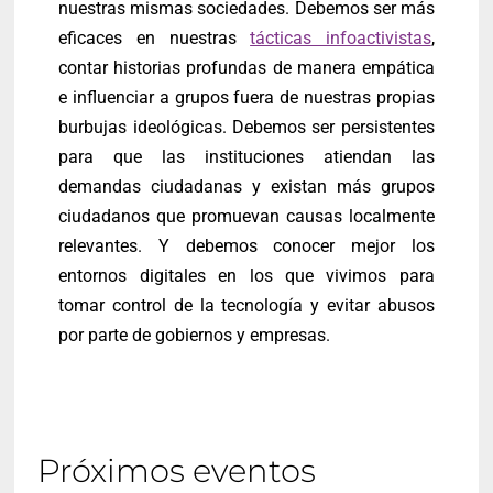
nuestras mismas sociedades. Debemos ser más
eficaces en nuestras
tácticas infoactivistas
,
contar historias profundas de manera empática
e influenciar a grupos fuera de nuestras propias
burbujas ideológicas. Debemos ser persistentes
para que las instituciones atiendan las
demandas ciudadanas y existan más grupos
ciudadanos que promuevan causas localmente
relevantes. Y debemos conocer mejor los
entornos digitales en los que vivimos para
tomar control de la tecnología y evitar abusos
por parte de gobiernos y empresas.
Próximos eventos