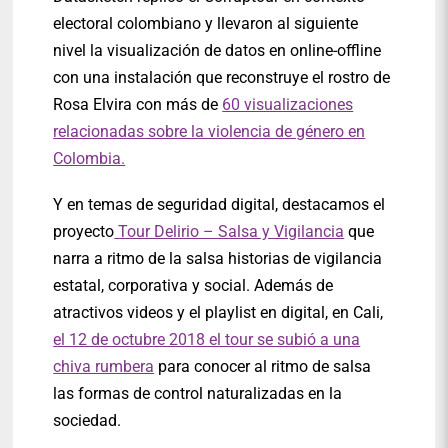
electoral colombiano y llevaron al siguiente
nivel la visualización de datos en online-offline
con una instalación que reconstruye el rostro de
Rosa Elvira con más de
60 visualizaciones
relacionadas sobre la violencia de género en
Colombia.
Y en temas de seguridad digital, destacamos el
proyecto
Tour Delirio – Salsa y Vigilancia
que
narra a ritmo de la salsa historias de vigilancia
estatal, corporativa y social. Además de
atractivos videos y el playlist en digital, en Cali,
el 12 de octubre 2018 el tour se subió a una
chiva rumbera
para conocer al ritmo de salsa
las formas de control naturalizadas en la
sociedad.