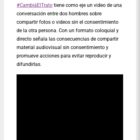
#CambiáElTrato
tiene como eje un video de una
conversación entre dos hombres sobre
compartir fotos o videos sin el consentimiento
de la otra persona. Con un formato coloquial y
directo señala las consecuencias de compartir
material audiovisual sin consentimiento y
promueve acciones para evitar reproducir y
difundirlas.