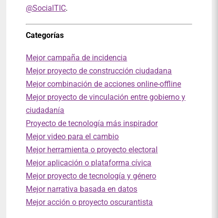
@SocialTIC
.
Categorías
Mejor campaña de incidencia
Mejor proyecto de construcción ciudadana
Mejor combinación de acciones online-offline
Mejor proyecto de vinculación entre gobierno y
ciudadanía
Proyecto de tecnología más inspirador
Mejor video para el cambio
Mejor herramienta o proyecto electoral
Mejor aplicación o plataforma cívica
Mejor proyecto de tecnología y género
Mejor narrativa basada en datos
Mejor acción o proyecto oscurantista