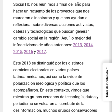
SocialTIC nos reunimos a final del año para
hacer un recuento de los proyectos que nos
marcaron e inspiraron y que nos ayudan a
reflexionar sobre diversas acciones activistas,
dateras y tecnológicas que buscan generar
cambio social en la región. Aquí lo mejor del
infoactivismo de años anteriores:
2013
,
2014
,
2015
,
2016
y
2017
.
Este 2018 se distinguió por los distintos
←
comicios electorales en varios países
Tabla de Contenido
latinoamericanos, así como la evidente
polarización ideológica y política que los
acompañaron. En este contexto, vimos que
mientras grupos cercanos de tecnología, datos y
periodismo se volcaron al combate de la
desinformación, muchos grupos conservadores