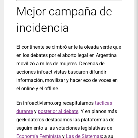
Mejor campaña de
incidencia
El continente se cimbró ante la oleada verde que
en los debates por el aborto legal en Argentina
movilizó a miles de mujeres. Decenas de
acciones infoactivistas buscaron difundir
información, movilizar y hacer eco de voces en
el online y el offline.
En infoactivismo.org recapitulamos
tácticas
durante
y
posterior al debate
. Y en planos más
geek-dateros destacamos las plataformas de
seguimiento a las votaciones legislativas de
Economía Feminista
y
Las de Sistemas
; a su