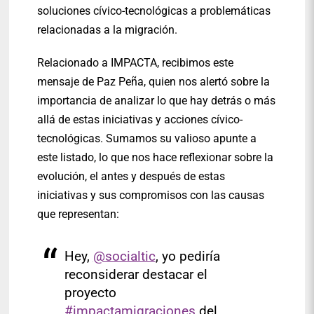
soluciones cívico-tecnológicas a problemáticas
relacionadas a la migración.
Relacionado a IMPACTA, recibimos este
mensaje de Paz Peña, quien nos alertó sobre la
importancia de analizar lo que hay detrás o más
allá de estas iniciativas y acciones cívico-
tecnológicas. Sumamos su valioso apunte a
este listado, lo que nos hace reflexionar sobre la
evolución, el antes y después de estas
iniciativas y sus compromisos con las causas
que representan:
Hey,
@socialtic
, yo pediría
reconsiderar destacar el
proyecto
#impactamigraciones
del