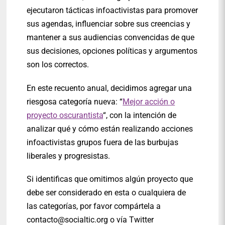
ejecutaron tácticas infoactivistas para promover
sus agendas, influenciar sobre sus creencias y
mantener a sus audiencias convencidas de que
sus decisiones, opciones políticas y argumentos
son los correctos.
En este recuento anual, decidimos agregar una
riesgosa categoría nueva: “
Mejor acción o
proyecto oscurantista
“, con la intención de
analizar qué y cómo están realizando acciones
infoactivistas grupos fuera de las burbujas
liberales y progresistas.
Si identificas que omitimos algún proyecto que
debe ser considerado en esta o cualquiera de
las categorías, por favor compártela a
contacto@socialtic.org
o vía Twitter