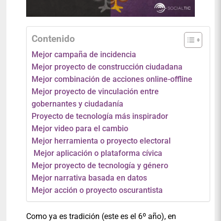
Contenido
Mejor campaña de incidencia
Mejor proyecto de construcción ciudadana
Mejor combinación de acciones online-offline
Mejor proyecto de vinculación entre
gobernantes y ciudadanía
Proyecto de tecnología más inspirador
Mejor video para el cambio
Mejor herramienta o proyecto electoral
Mejor aplicación o plataforma cívica
Mejor proyecto de tecnología y género
Mejor narrativa basada en datos
Mejor acción o proyecto oscurantista
Como ya es tradición (este es el 6º año), en