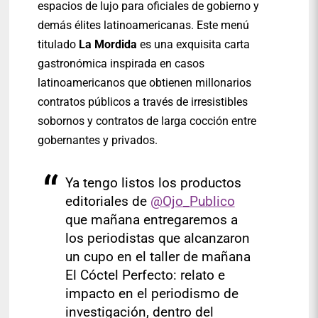
espacios de lujo para oficiales de gobierno y
demás élites latinoamericanas. Este menú
titulado
La Mordida
es una exquisita carta
gastronómica inspirada en casos
latinoamericanos que obtienen millonarios
contratos públicos a través de irresistibles
sobornos y contratos de larga cocción entre
gobernantes y privados.
Ya tengo listos los productos
editoriales de
@Ojo_Publico
que mañana entregaremos a
los periodistas que alcanzaron
un cupo en el taller de mañana
El Cóctel Perfecto: relato e
impacto en el periodismo de
investigación, dentro del