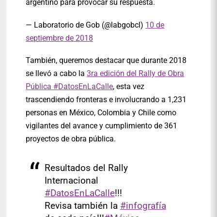
argentino para provocar su respuesta.
— Laboratorio de Gob (@labgobcl)
10 de
septiembre de 2018
También, queremos destacar que durante 2018
se llevó a cabo la
3ra edición del Rally de Obra
Pública #DatosEnLaCalle
, esta vez
trascendiendo fronteras e involucrando a 1,231
personas en México, Colombia y Chile como
vigilantes del avance y cumplimiento de 361
proyectos de obra pública.
Resultados del Rally
Internacional
#DatosEnLaCalle
!!!
Revisa también la
#infografía