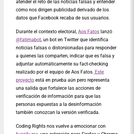
atender el reto de las noticias falsas y entender
cómo nos dirigen publicidad derivado de los
datos que Facebook recaba de sus usuarios.
Durante el contexto electoral,
Aos Fatos
lanzó
@fatimabot
, un bot en Twitter que identifica
noticias falsas o distorsionadas para responder
a quienes las comparten, indicar que es falsa y
adjuntar automáticamente su fact-checking
realizado por el equipo de Aos Fatos.
Este
proyecto
está en prueba aún pero representa
una salida que fortalece las acciones de
verificación de información para que las
personas expuestas a la desinformación
también conozcan la versión verificada.
Coding Rights nos vuelve a emocionar con