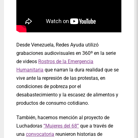
Desde Venezuela, Redes Ayuda utilizó
grabaciones audiovisuales en 360º en la serie
de videos
Rostros de la Emergencia
Humanitaria
que narran la dura realidad que se
vive ante la represión de las protestas, en
condiciones de pobreza por el
desabastecimiento y la escasez de alimentos y
productos de consumo cotidiano.
También, hacemos mención al proyecto de
Luchadoras
“Mujeres del 68”
que a través de
una
convocatoria
reunieron historias de