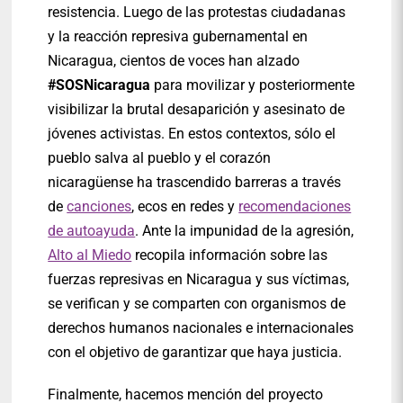
resistencia. Luego de las protestas ciudadanas
y la reacción represiva gubernamental en
Nicaragua, cientos de voces han alzado
#SOSNicaragua
para movilizar y posteriormente
visibilizar la brutal desaparición y asesinato de
jóvenes activistas. En estos contextos, sólo el
pueblo salva al pueblo y el corazón
nicaragüense ha trascendido barreras a través
de
canciones
, ecos en redes y
recomendaciones
de autoayuda
. Ante la impunidad de la agresión,
Alto al Miedo
recopila información sobre las
fuerzas represivas en Nicaragua y sus víctimas,
se verifican y se comparten con organismos de
derechos humanos nacionales e internacionales
con el objetivo de garantizar que haya justicia.
Finalmente, hacemos mención del proyecto