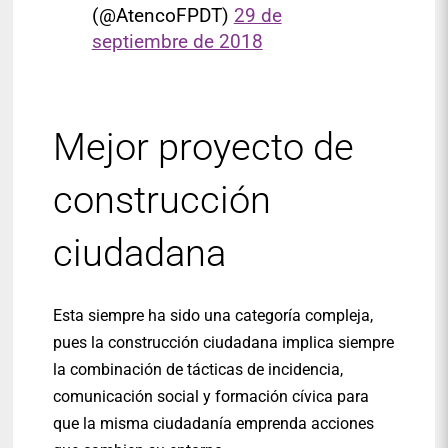
(@AtencoFPDT)
29 de
septiembre de 2018
Mejor proyecto de
construcción
ciudadana
Esta siempre ha sido una categoría compleja,
pues la construcción ciudadana implica siempre
la combinación de tácticas de incidencia,
comunicación social y formación cívica para
que la misma ciudadanía emprenda acciones