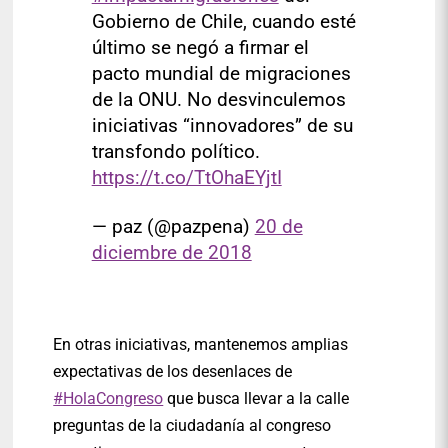
Gobierno de Chile, cuando esté
último se negó a firmar el
pacto mundial de migraciones
de la ONU. No desvinculemos
iniciativas “innovadores” de su
transfondo político.
https://t.co/TtOhaEYjtI
— paz (@pazpena)
20 de
diciembre de 2018
En otras iniciativas, mantenemos amplias
expectativas de los desenlaces de
#HolaCongreso
que busca llevar a la calle
preguntas de la ciudadanía al congreso