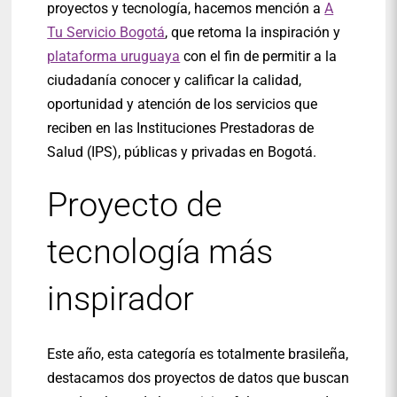
proyectos y tecnología, hacemos mención a
A
Tu Servicio Bogotá
, que retoma la inspiración y
plataforma uruguaya
con el fin de permitir a la
ciudadanía conocer y calificar la calidad,
oportunidad y atención de los servicios que
reciben en las Instituciones Prestadoras de
Salud (IPS), públicas y privadas en Bogotá.
Proyecto de
tecnología más
inspirador
Este año, esta categoría es totalmente brasileña,
destacamos dos proyectos de datos que buscan