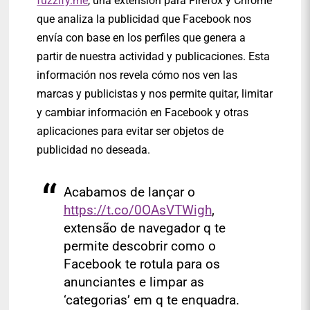
fuzzify.me
, una extensión para Firefox y Chrome
que analiza la publicidad que Facebook nos
envía con base en los perfiles que genera a
partir de nuestra actividad y publicaciones. Esta
información nos revela cómo nos ven las
marcas y publicistas y nos permite quitar, limitar
y cambiar información en Facebook y otras
aplicaciones para evitar ser objetos de
publicidad no deseada.
Acabamos de lançar o
https://t.co/0OAsVTWigh
,
extensão de navegador q te
permite descobrir como o
Facebook te rotula para os
anunciantes e limpar as
‘categorias’ em q te enquadra.