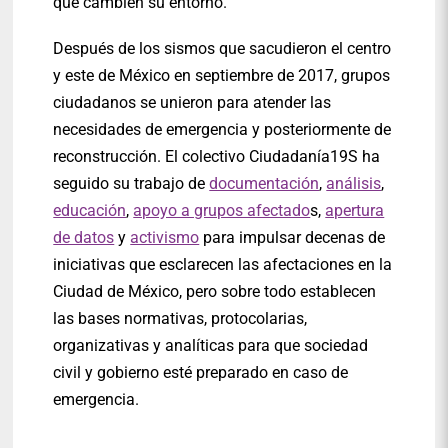
que cambien su entorno.
Después de los sismos que sacudieron el centro
y este de México en septiembre de 2017, grupos
ciudadanos se unieron para atender las
necesidades de emergencia y posteriormente de
reconstrucción. El colectivo Ciudadanía19S ha
seguido su trabajo de
documentación
,
análisis
,
educación
,
apoyo a grupos afectado
s,
apertura
de datos
y
activismo
para impulsar decenas de
iniciativas que esclarecen las afectaciones en la
Ciudad de México, pero sobre todo establecen
las bases normativas, protocolarias,
organizativas y analíticas para que sociedad
civil y gobierno esté preparado en caso de
emergencia.