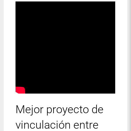
Mejor proyecto de
vinculación entre