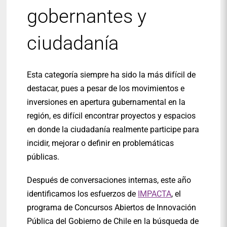
gobernantes y
ciudadanía
Esta categoría siempre ha sido la más difícil de
destacar, pues a pesar de los movimientos e
inversiones en apertura gubernamental en la
región, es difícil encontrar proyectos y espacios
en donde la ciudadanía realmente participe para
incidir, mejorar o definir en problemáticas
públicas.
Después de conversaciones internas, este año
identificamos los esfuerzos de
IMPACTA
, el
programa de Concursos Abiertos de Innovación
Pública del Gobierno de Chile en la búsqueda de