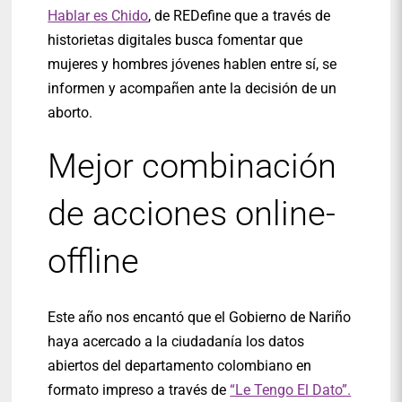
Hablar es Chido
, de REDefine que a través de
historietas digitales busca fomentar que
mujeres y hombres jóvenes hablen entre sí, se
informen y acompañen ante la decisión de un
aborto.
Mejor combinación
de acciones online-
offline
Este año nos encantó que el Gobierno de Nariño
haya acercado a la ciudadanía los datos
abiertos del departamento colombiano en
formato impreso a través de
“Le Tengo El Dato”.