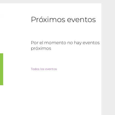
Próximos eventos
Por el momento no hay eventos
próximos
Todos los eventos