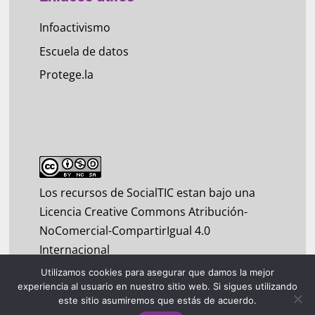
Infoactivismo
Escuela de datos
Protege.la
Los recursos de SocialTIC estan bajo una
Licencia Creative Commons Atribución-
NoComercial-CompartirIgual 4.0
Internacional
Utilizamos cookies para asegurar que damos la mejor
experiencia al usuario en nuestro sitio web. Si sigues utilizando
este sitio asumiremos que estás de acuerdo.