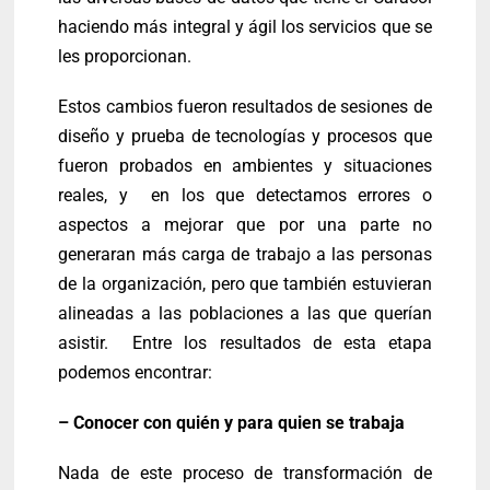
haciendo más integral y ágil los servicios que se
les proporcionan.
Estos cambios fueron resultados de sesiones de
diseño y prueba de tecnologías y procesos que
fueron probados en ambientes y situaciones
reales, y en los que detectamos errores o
aspectos a mejorar que por una parte no
generaran más carga de trabajo a las personas
de la organización, pero que también estuvieran
alineadas a las poblaciones a las que querían
asistir. Entre los resultados de esta etapa
podemos encontrar:
– Conocer con quién y para quien se trabaja
Nada de este proceso de transformación de