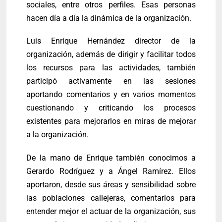
sociales, entre otros perfiles. Esas personas
hacen día a día la dinámica de la organización.
Luis Enrique Hernández director de la
organización, además de dirigir y facilitar todos
los recursos para las actividades, también
participó activamente en las sesiones
aportando comentarios y en varios momentos
cuestionando y criticando los procesos
existentes para mejorarlos en miras de mejorar
a la organización.
De la mano de Enrique también conocimos a
Gerardo Rodríguez y a Ángel Ramírez. Ellos
aportaron, desde sus áreas y sensibilidad sobre
las poblaciones callejeras, comentarios para
entender mejor el actuar de la organización, sus