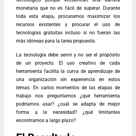
monetaria que no es fácil de superar. Durante
toda esta etapa, procuramos maximizar los
recursos existentes y procurar el uso de
tecnologías gratuitas incluso si no fueran las
más idóneas para la tarea propuesta.
La tecnología debe servir y no ser el propósito
de un proyecto. El uso creativo de cada
herramienta facilita la curva de aprendizaje de
una organización sin experiencia en estos
temas. En varios momentos de las etapas de
trabajo nos preguntamos ¿qué herramienta
podríamos usar? ¿cuál se adapta de mejor
forma a la necesidad? ¿qué limitantes
encontramos a largo plazo?