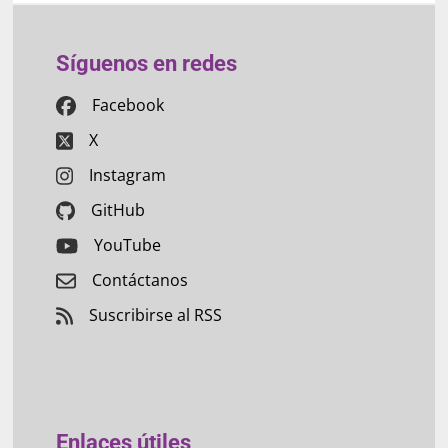
Síguenos en redes
Facebook
X
Instagram
GitHub
YouTube
Contáctanos
Suscribirse al RSS
Enlaces útiles