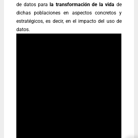
de datos para
la transformación de la vida
de
dichas poblaciones en aspectos concretos y
estratégicos, es decir, en el impacto del uso de
datos.