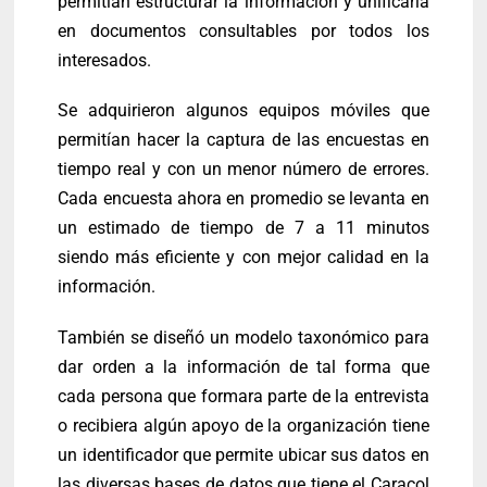
permitían estructurar la información y unificarla
en documentos consultables por todos los
interesados.
Se adquirieron algunos equipos móviles que
permitían hacer la captura de las encuestas en
tiempo real y con un menor número de errores.
Cada encuesta ahora en promedio se levanta en
un estimado de tiempo de 7 a 11 minutos
siendo más eficiente y con mejor calidad en la
información.
También se diseñó un modelo taxonómico para
dar orden a la información de tal forma que
cada persona que formara parte de la entrevista
o recibiera algún apoyo de la organización tiene
un identificador que permite ubicar sus datos en
las diversas bases de datos que tiene el Caracol