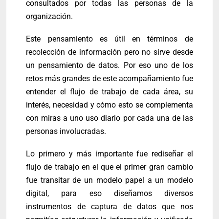
consultados por todas las personas de la
organización.
Este pensamiento es útil en términos de
recolección de información pero no sirve desde
un pensamiento de datos. Por eso uno de los
retos más grandes de este acompañamiento fue
entender el flujo de trabajo de cada área, su
interés, necesidad y cómo esto se complementa
con miras a uno uso diario por cada una de las
personas involucradas.
Lo primero y más importante fue rediseñar el
flujo de trabajo en el que el primer gran cambio
fue transitar de un modelo papel a un modelo
digital, para eso diseñamos diversos
instrumentos de captura de datos que nos