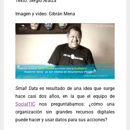
Texto: Sergio Araiza
Imagen y video: Gibrán Mena
Small Data
es resultado de una idea que surge
hace casi dos años, en la que el equipo de
SocialTIC
nos preguntábamos: ¿cómo una
organización sin grandes recursos digitales
puede hacer y usar datos para sus acciones?