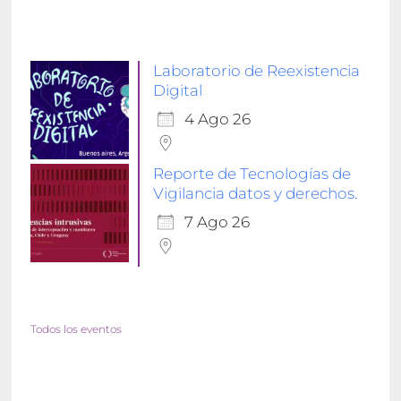
Laboratorio de Reexistencia
Digital
4 Ago 26
Reporte de Tecnologías de
Vigilancia datos y derechos.
7 Ago 26
Todos los eventos