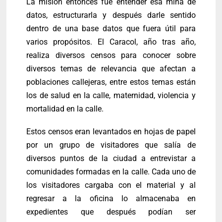
La misión entonces fue entender esa mina de
datos, estructurarla y después darle sentido
dentro de una base datos que fuera útil para
varios propósitos. El Caracol, año tras año,
realiza diversos censos para conocer sobre
diversos temas de relevancia que afectan a
poblaciones callejeras, entre estos temas están
los de salud en la calle, maternidad, violencia y
mortalidad en la calle.
Estos censos eran levantados en hojas de papel
por un grupo de visitadores que salía de
diversos puntos de la ciudad a entrevistar a
comunidades formadas en la calle. Cada uno de
los visitadores cargaba con el material y al
regresar a la oficina lo almacenaba en
expedientes que después podían ser