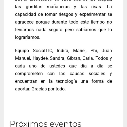
las gorditas mañaneras y las risas. La
capacidad de tomar riesgos y experimentar se
agradece porque durante todo este tiempo no
teníamos nada seguro pero sabíamos que lo
lograríamos.
Equipo SocialTIC, Indira, Mariel, Phi, Juan
Manuel, Haydeé, Sandra, Gibran, Carla. Todos y
cada uno de ustedes que día a día se
comprometen con las causas sociales y
encuentran en la tecnología una forma de
aportar. Gracias por todo.
Próximos eventos