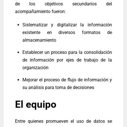
de los objetivos secundarios del
acompañamiento fueron:
Sistematizar y digitalizar la información
existente en diversos formatos de
almacenamiento
Establecer un proceso para la consolidación
de información por ejes de trabajo de la
organización
Mejorar el proceso de flujo de información y
su análisis para toma de decisiones
El equipo
Entre quienes promueven el uso de datos se