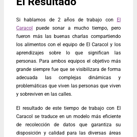
El Resultado
Si hablamos de 2 años de trabajo con
El
Caracol
puede sonar a mucho tiempo, pero
fueron más las buenas charlas compartiendo
los alimentos con el equipo de El Caracol y los
aprendizajes sobre lo que significan las
personas. Para ambos equipos el objetivo más
grande siempre fue que se visibilizara de forma
adecuada las complejas dinámicas y
problemáticas que viven las personas que viven
y sobreviven en las calles.
El resultado de este tiempo de trabajo con El
Caracol se traduce en un modelo más eficiente
de recolección de datos que garantiza su
disposición y calidad para las diversas áreas