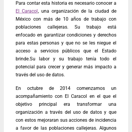
Para contar esta historia es necesario conocer a
El Caracol
, una organización de la ciudad de
México con más de 10 años de trabajo con
poblaciones callejeras. Su trabajo está
enfocado en garantizar condiciones y derechos
para estas personas y que no se les niegue el
acceso a servicios públicos que el Estado
brinde.Su labor y su trabajo tenía todo el
potencial para crecer y generar más impacto a
través del uso de datos.
En octubre de 2014 comenzamos un
acompañamiento con El Caracol en el que el
objetivo principal era transformar una
organización a través del uso de datos y que
con estos mejoraran sus acciones de incidencia
a favor de las poblaciones callejeras. Algunos