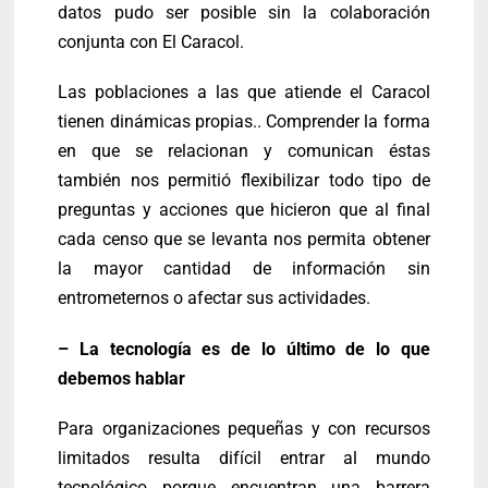
datos pudo ser posible sin la colaboración
conjunta con El Caracol.
Las poblaciones a las que atiende el Caracol
tienen dinámicas propias.. Comprender la forma
en que se relacionan y comunican éstas
también nos permitió flexibilizar todo tipo de
preguntas y acciones que hicieron que al final
cada censo que se levanta nos permita obtener
la mayor cantidad de información sin
entrometernos o afectar sus actividades.
– La tecnología es de lo último de lo que
debemos hablar
Para organizaciones pequeñas y con recursos
limitados resulta difícil entrar al mundo
tecnológico porque encuentran una barrera