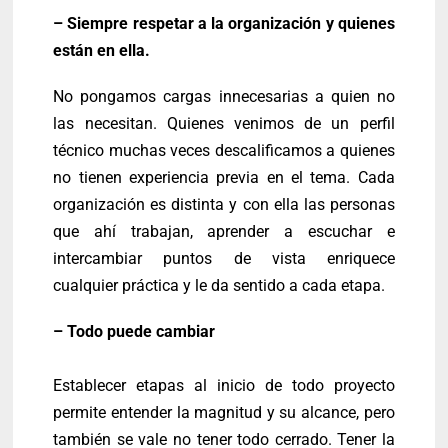
– Siempre respetar a la organización y quienes
están en ella.
No pongamos cargas innecesarias a quien no
las necesitan. Quienes venimos de un perfil
técnico muchas veces descalificamos a quienes
no tienen experiencia previa en el tema. Cada
organización es distinta y con ella las personas
que ahí trabajan, aprender a escuchar e
intercambiar puntos de vista enriquece
cualquier práctica y le da sentido a cada etapa.
– Todo puede cambiar
Establecer etapas al inicio de todo proyecto
permite entender la magnitud y su alcance, pero
también se vale no tener todo cerrado. Tener la