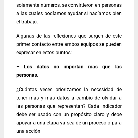
solamente números, se convirtieron en personas
a las cuales podíamos ayudar si hacíamos bien
el trabajo.
Algunas de las reflexiones que surgen de este
primer contacto entre ambos equipos se pueden
expresar en estos puntos:
– Los datos no importan más que las
personas.
¿Cuántas veces priorizamos la necesidad de
tener más y más datos a cambio de olvidar a
las personas que representan? Cada indicador
debe ser usado con un propósito claro y debe
apoyar a una etapa ya sea de un proceso o para
una acción.