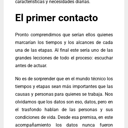
características y necesidades diarias.
El primer contacto
Pronto comprendimos que serían ellos quienes
marcarían los tiempos y los alcances de cada
una de las etapas. Al final este sería uno de las
grandes lecciones de todo el proceso: escuchar
antes de actuar.
No es de sorprender que en el mundo técnico los
tiempos y etapas sean más importantes que las
causas y personas para quienes se trabaja. Nos
olvidamos que los datos son eso, datos, pero en
el trasfondo hablan de las personas y sus
condiciones de vida. Desde esa premisa, en este
acompañamiento los datos nunca fueron