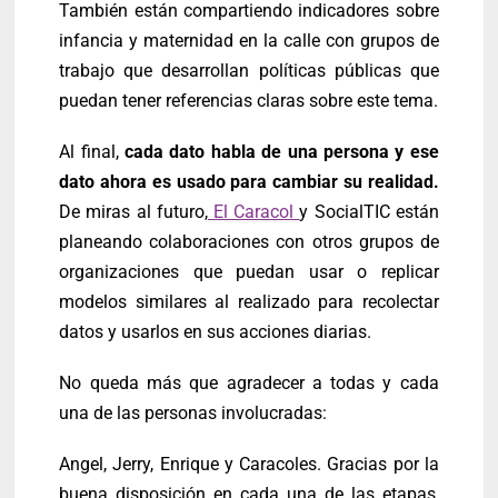
También están compartiendo indicadores sobre
infancia y maternidad en la calle con grupos de
trabajo que desarrollan políticas públicas que
puedan tener referencias claras sobre este tema.
Al final,
cada dato habla de una persona y ese
dato ahora es usado para cambiar su realidad.
De miras al futuro,
El Caracol
y SocialTIC están
planeando colaboraciones con otros grupos de
organizaciones que puedan usar o replicar
modelos similares al realizado para recolectar
datos y usarlos en sus acciones diarias.
No queda más que agradecer a todas y cada
una de las personas involucradas:
Angel, Jerry, Enrique y Caracoles. Gracias por la
buena disposición en cada una de las etapas,