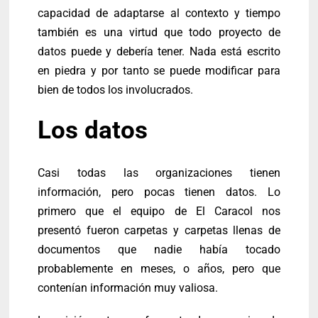
capacidad de adaptarse al contexto y tiempo
también es una virtud que todo proyecto de
datos puede y debería tener. Nada está escrito
en piedra y por tanto se puede modificar para
bien de todos los involucrados.
Los datos
Casi todas las organizaciones tienen
información, pero pocas tienen datos. Lo
primero que el equipo de El Caracol nos
presentó fueron carpetas y carpetas llenas de
documentos que nadie había tocado
probablemente en meses, o años, pero que
contenían información muy valiosa.