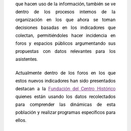
que hacen uso de la información, también se ve
dentro de los procesos internos de la
organización en los que ahora se toman
decisiones basadas en los indicadores que
colectan, permitiéndoles hacer incidencia en
foros y espacios públicos argumentando sus
propuestas con datos relevantes para los
asistentes.
Actualmente dentro de los foros en los que
estos nuevos indicadores han sido presentados
destacan a la
Fundación del Centro Histórico
quienes están usando los datos recolectados
para comprender las dinámicas de esta
población y realizar programas específicos para
ellos.