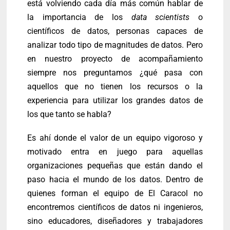
está volviendo cada día más común hablar de
la importancia de los
data scientists
o
científicos de datos, personas capaces de
analizar todo tipo de magnitudes de datos. Pero
en nuestro proyecto de acompañamiento
siempre nos preguntamos ¿qué pasa con
aquellos que no tienen los recursos o la
experiencia para utilizar los grandes datos de
los que tanto se habla?
Es ahí donde el valor de un equipo vigoroso y
motivado entra en juego para aquellas
organizaciones pequeñas que están dando el
paso hacia el mundo de los datos. Dentro de
quienes forman el equipo de El Caracol no
encontremos científicos de datos ni ingenieros,
sino educadores, diseñadores y trabajadores