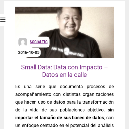
SOCIALTIC
2016-10-05
Small Data: Data con Impacto –
Datos en la calle
Es una serie que documenta procesos de
acompañamiento con distintas organizaciones
que hacen uso de datos para la transformación
de la vida de sus poblaciones objetivo,
sin
importar el tamaño de sus bases de datos
, con
un enfoque
centrado en
el potencial del análisis