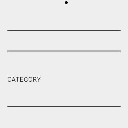
CATEGORY