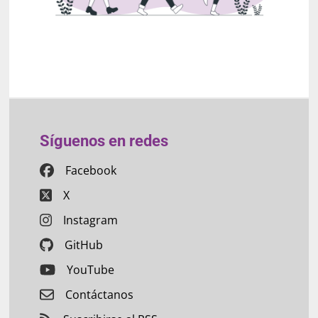
Síguenos en redes
Facebook
X
Instagram
GitHub
YouTube
Contáctanos