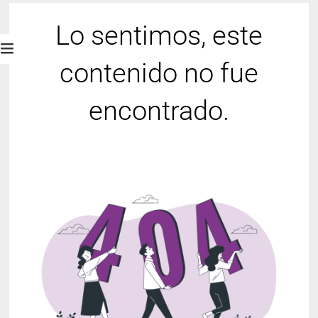
Lo sentimos, este
contenido no fue
encontrado.