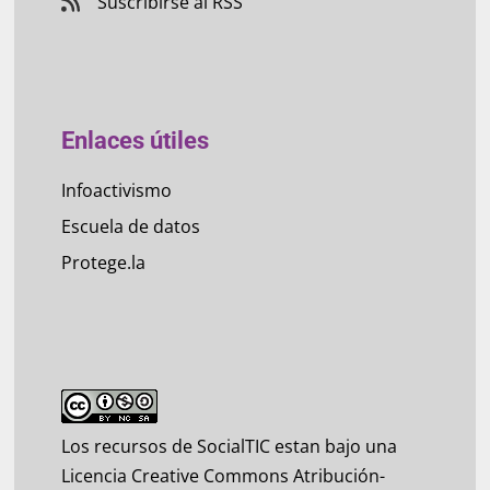
Suscribirse al RSS
Enlaces útiles
Infoactivismo
Escuela de datos
Protege.la
Los recursos de SocialTIC estan bajo una
Licencia Creative Commons Atribución-