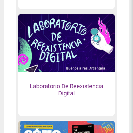
Laboratorio De Reexistencia
Digital