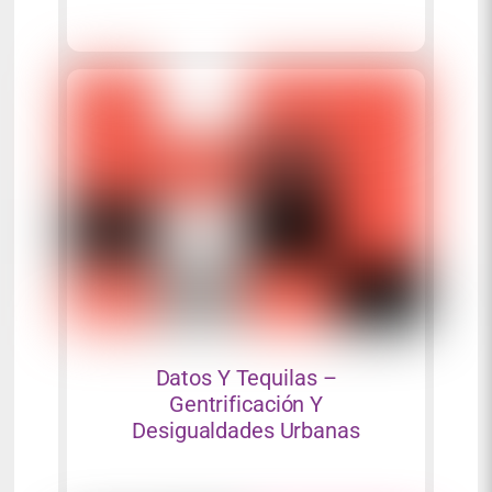
Datos Y Tequilas –
Gentrificación Y
Desigualdades Urbanas