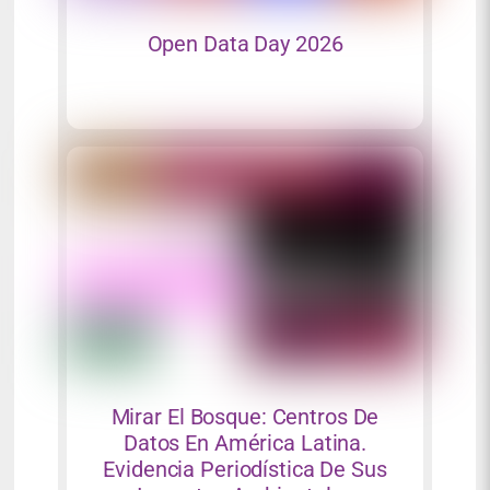
Open Data Day 2026
Mirar El Bosque: Centros De
Datos En América Latina.
Evidencia Periodística De Sus