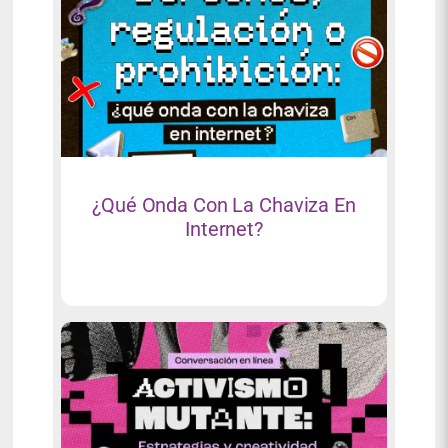
¿Qué Onda Con La Chaviza En
Internet?