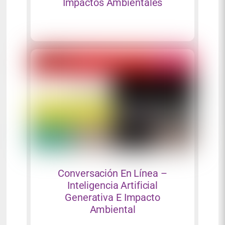
Impactos Ambientales
Conversación En Línea –
Inteligencia Artificial
Generativa E Impacto
Ambiental