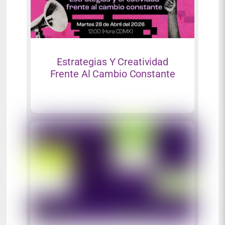
Estrategias Y Creatividad
Frente Al Cambio Constante