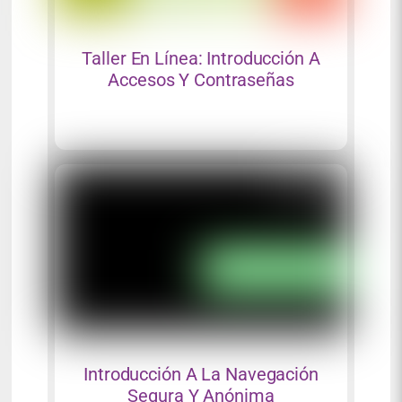
Taller En Línea: Introducción A
Accesos Y Contraseñas
Introducción A La Navegación
Segura Y Anónima