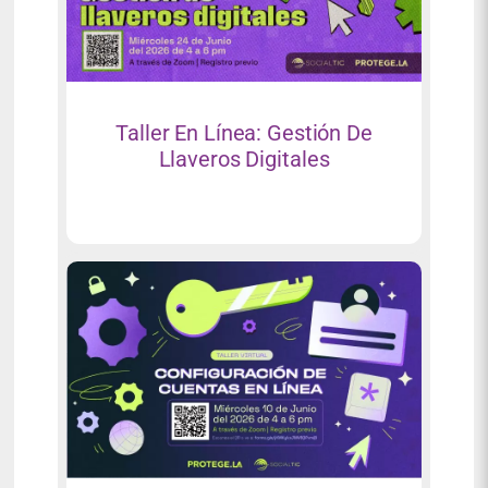
Taller En Línea: Gestión De
Llaveros Digitales