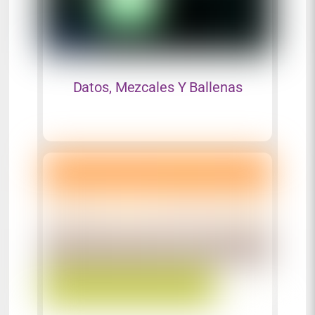
Datos, Mezcales Y Ballenas