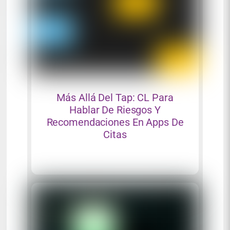
Más Allá Del Tap: CL Para
Hablar De Riesgos Y
Recomendaciones En Apps De
Citas