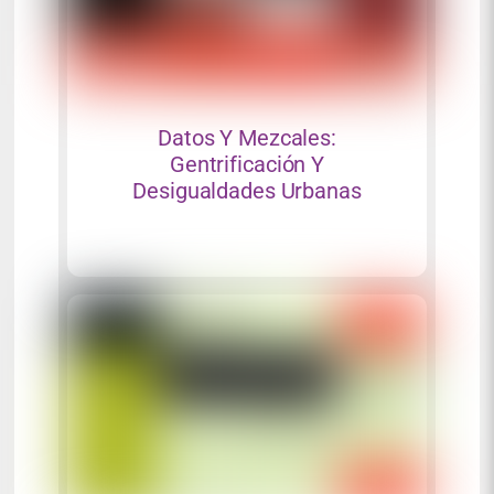
Datos Y Mezcales:
Gentrificación Y
Desigualdades Urbanas