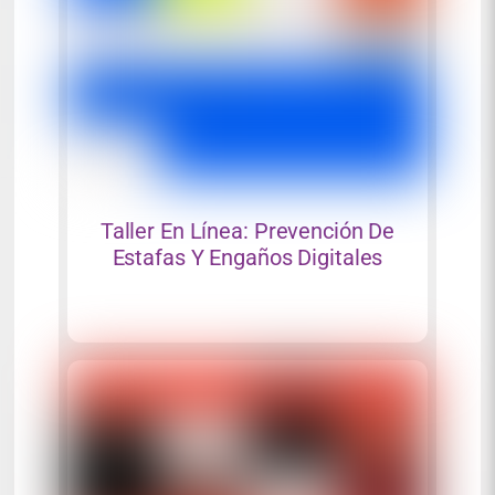
Taller En Línea: Prevención De
Estafas Y Engaños Digitales