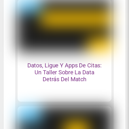
Datos, Ligue Y Apps De Citas:
Un Taller Sobre La Data
Detrás Del Match