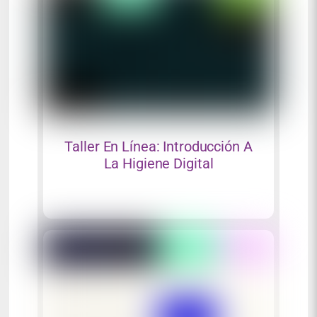
Taller En Línea: Introducción A
La Higiene Digital