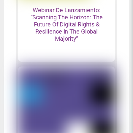
Webinar De Lanzamiento:
“Scanning The Horizon: The
Future Of Digital Rights &
Resilience In The Global
Majority”