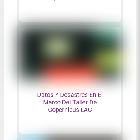
Datos Y Desastres En El
Marco Del Taller De
Copernicus LAC