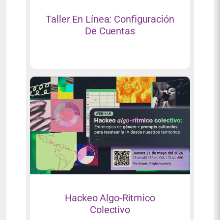
Taller En Línea: Configuración
De Cuentas
Hackeo Algo-Ritmico
Colectivo