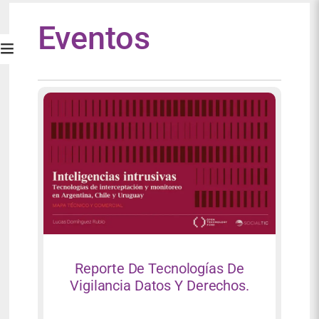
Eventos
Reporte De Tecnologías De
Vigilancia Datos Y Derechos.