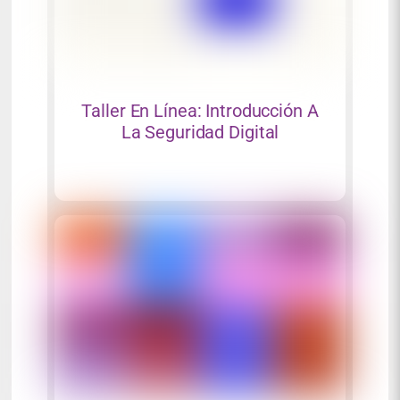
Taller En Línea: Introducción A
La Seguridad Digital