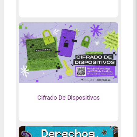
Cifrado De Dispositivos