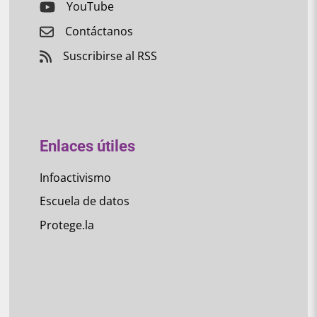
YouTube
Contáctanos
Suscribirse al RSS
Enlaces útiles
Infoactivismo
Escuela de datos
Protege.la