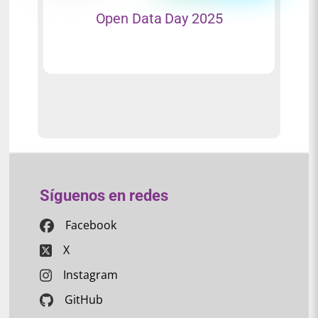
Open Data Day 2025
Síguenos en redes
Facebook
X
Instagram
GitHub