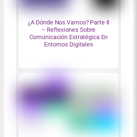
¿A Dónde Nos Vamos? Parte II
– Reflexiones Sobre
Comunicación Estratégica En
Entornos Digitales