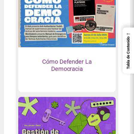
←
Tabla de Contenido
Cómo Defender La
Democracia