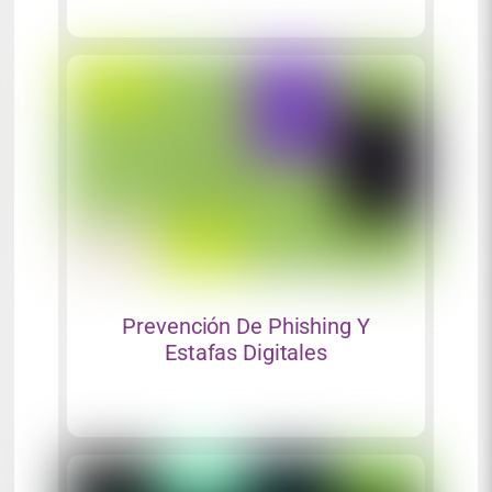
Prevención De Phishing Y
Estafas Digitales