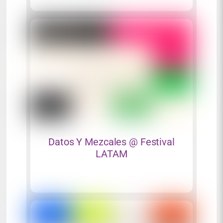
Datos Y Mezcales @ Festival
LATAM