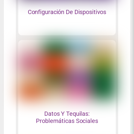
Configuración De Dispositivos
Datos Y Tequilas:
Problemáticas Sociales