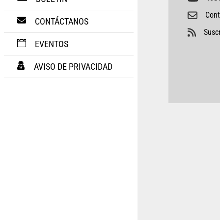
Cont
CONTÁCTANOS
Suscr
EVENTOS
AVISO DE PRIVACIDAD