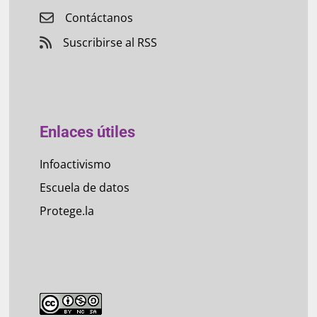
Contáctanos
Suscribirse al RSS
Enlaces útiles
Infoactivismo
Escuela de datos
Protege.la