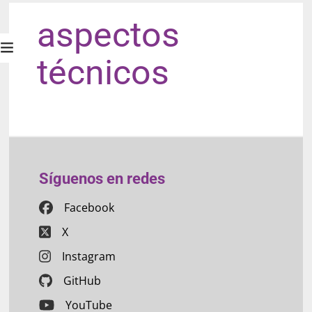
aspectos
técnicos
Síguenos en redes
Facebook
X
Instagram
GitHub
YouTube