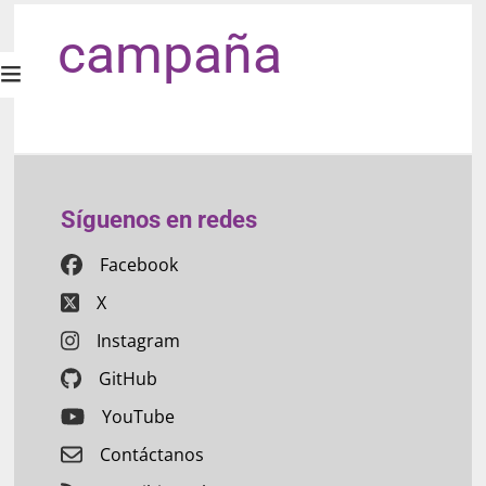
campaña
Síguenos en redes
Facebook
X
Instagram
GitHub
YouTube
Contáctanos