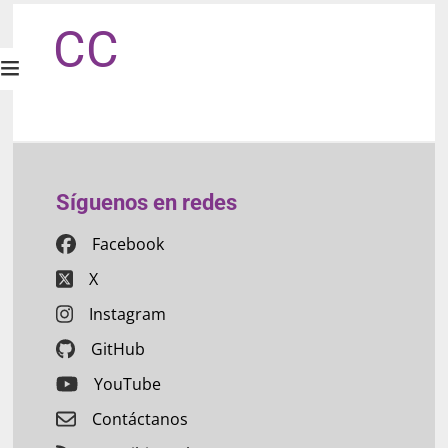
CC
Síguenos en redes
Facebook
X
Instagram
GitHub
YouTube
Contáctanos