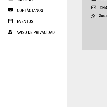
Cont
CONTÁCTANOS
Suscr
EVENTOS
AVISO DE PRIVACIDAD