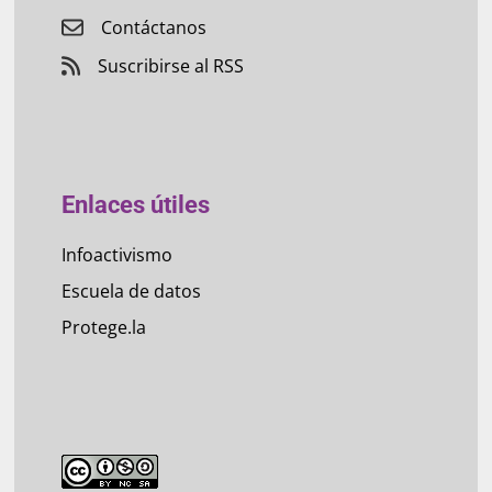
Contáctanos
Suscribirse al RSS
Enlaces útiles
Infoactivismo
Escuela de datos
Protege.la