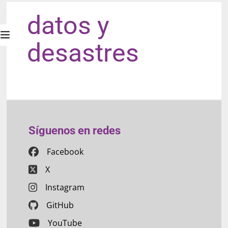
datos y
desastres
Síguenos en redes
Facebook
X
Instagram
GitHub
YouTube