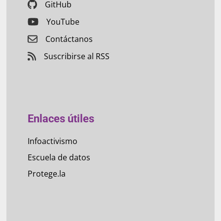
GitHub
YouTube
Contáctanos
Suscribirse al RSS
Enlaces útiles
Infoactivismo
Escuela de datos
Protege.la