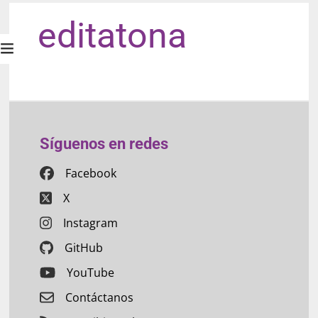
editatona
Síguenos en redes
Facebook
X
Instagram
GitHub
YouTube
Contáctanos