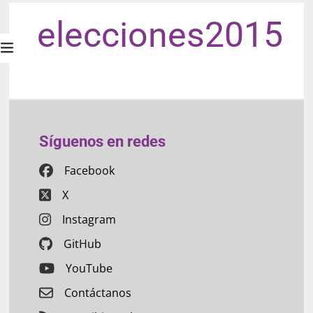
elecciones2015
Síguenos en redes
Facebook
X
Instagram
GitHub
YouTube
Contáctanos