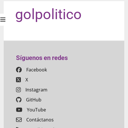
golpolitico
Síguenos en redes
Facebook
X
Instagram
GitHub
YouTube
Contáctanos