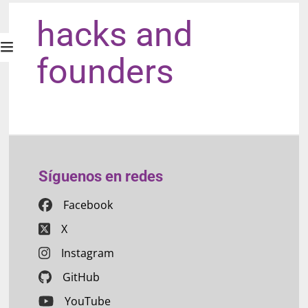
hacks and
founders
Síguenos en redes
Facebook
X
Instagram
GitHub
YouTube