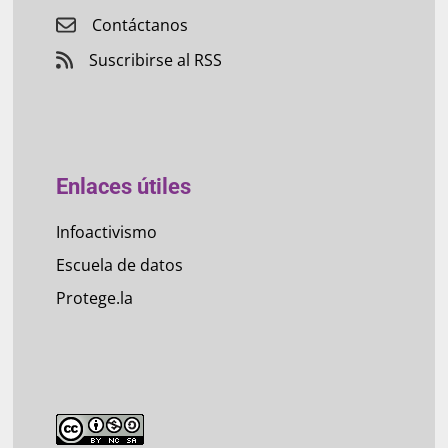
Contáctanos
Suscribirse al RSS
Enlaces útiles
Infoactivismo
Escuela de datos
Protege.la