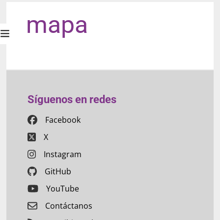
mapa
Síguenos en redes
Facebook
X
Instagram
GitHub
YouTube
Contáctanos