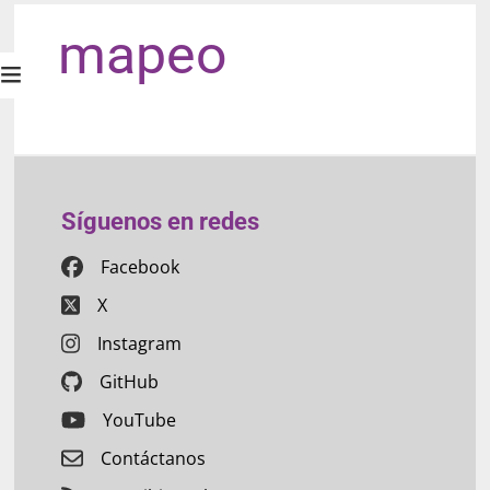
mapeo
Síguenos en redes
Facebook
X
Instagram
GitHub
YouTube
Contáctanos