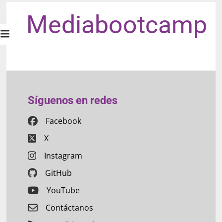
Mediabootcamp
Síguenos en redes
Facebook
X
Instagram
GitHub
YouTube
Contáctanos