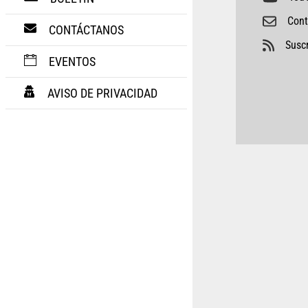
Cont
CONTÁCTANOS
Suscr
EVENTOS
AVISO DE PRIVACIDAD