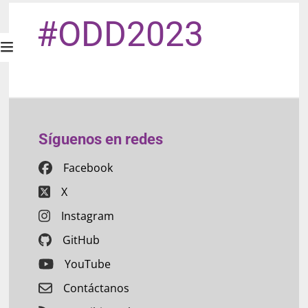
#ODD2023
Síguenos en redes
Facebook
X
Instagram
GitHub
YouTube
Contáctanos