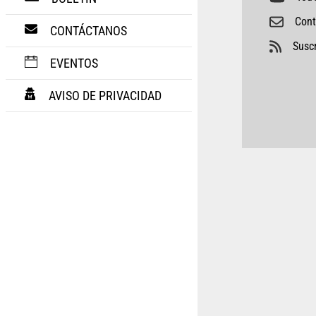
Cont
CONTÁCTANOS
Suscr
EVENTOS
AVISO DE PRIVACIDAD