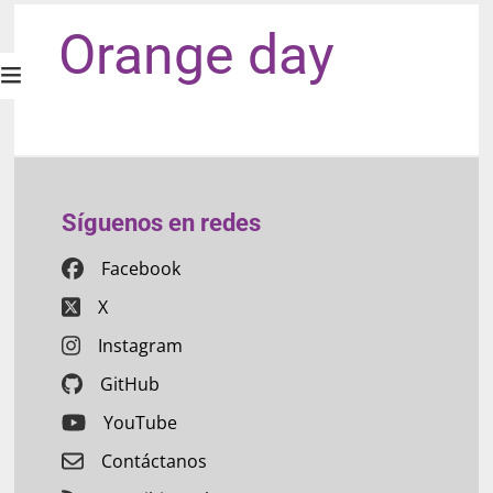
Orange day
Síguenos en redes
Facebook
X
Instagram
GitHub
YouTube
Contáctanos