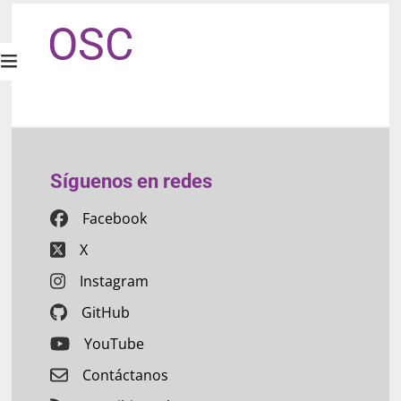
OSC
Síguenos en redes
Facebook
X
Instagram
GitHub
YouTube
Contáctanos