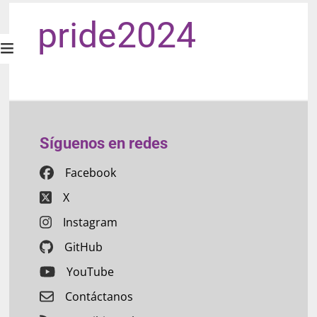
pride2024
Síguenos en redes
Facebook
X
Instagram
GitHub
YouTube
Contáctanos