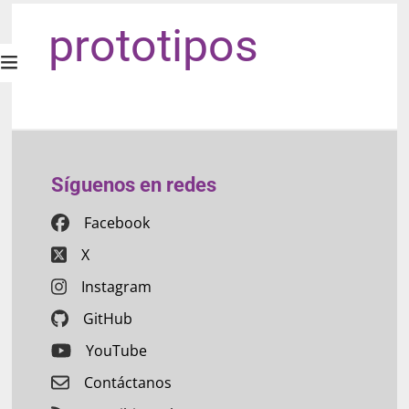
prototipos
Síguenos en redes
Facebook
X
Instagram
GitHub
YouTube
Contáctanos