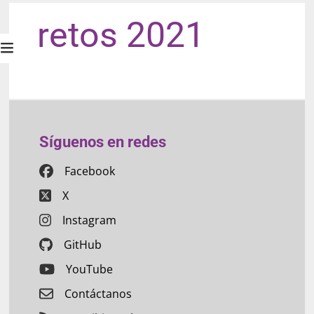
retos 2021
Síguenos en redes
Facebook
X
Instagram
GitHub
YouTube
Contáctanos