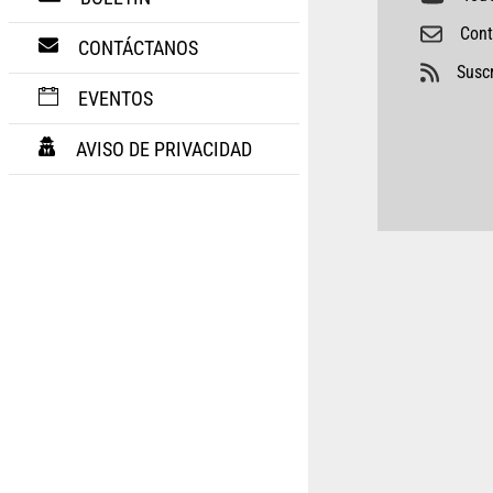
Cont
CONTÁCTANOS
Suscr
EVENTOS
AVISO DE PRIVACIDAD