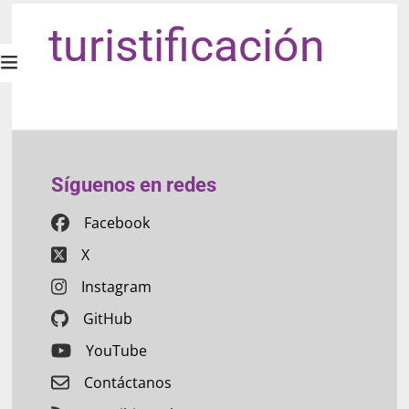
turistificación
Síguenos en redes
Facebook
X
Instagram
GitHub
YouTube
Contáctanos