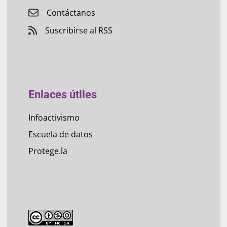
Contáctanos
Suscribirse al RSS
Enlaces útiles
Infoactivismo
Escuela de datos
Protege.la