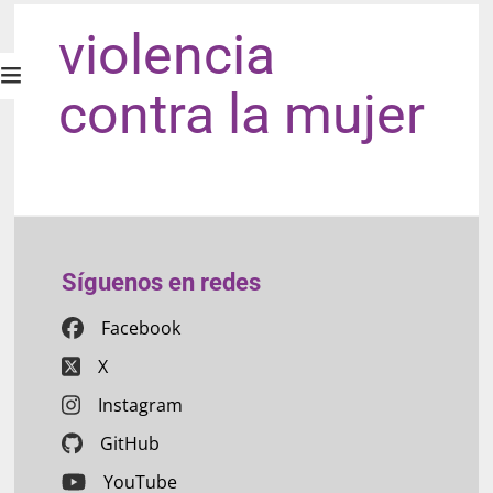
violencia
contra la mujer
Síguenos en redes
Facebook
X
Instagram
GitHub
YouTube