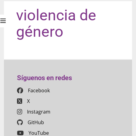
violencia de
género
Síguenos en redes
Facebook
X
Instagram
GitHub
YouTube