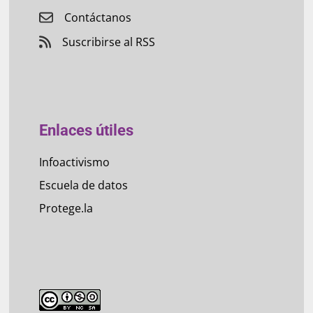
Contáctanos
Suscribirse al RSS
Enlaces útiles
Infoactivismo
Escuela de datos
Protege.la