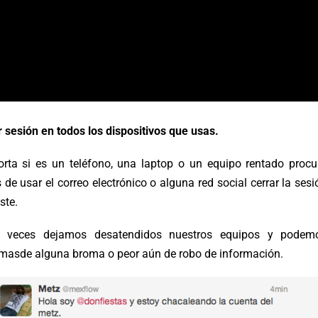
r sesión en todos los dispositivos que usas.
rta si es un teléfono, una laptop o un equipo rentado procu
de usar el correo electrónico o alguna red social cerrar la sesi
ste.
 veces dejamos desatendidos nuestros equipos y podem
timasde alguna broma o peor aún de robo de información.