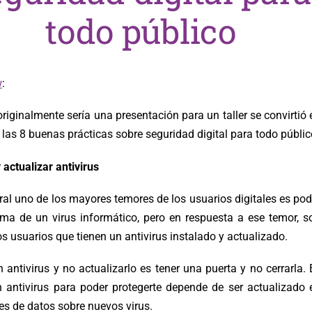
todo público
w
:
riginalmente sería una presentación para un taller se convirtió 
 las 8 buenas prácticas sobre seguridad digital para todo públic
 actualizar antivirus
ral uno de los mayores temores de los usuarios digitales es pod
tima de un virus informático, pero en respuesta a ese temor, s
s usuarios que tienen un antivirus instalado y actualizado.
 antivirus y no actualizarlo es tener una puerta y no cerrarla. 
un antivirus para poder protegerte depende de ser actualizado 
es de datos sobre nuevos virus.