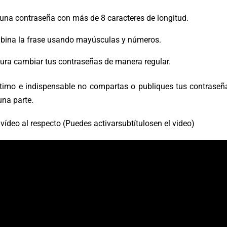
una contraseña con más de 8 caracteres de longitud.
ina la frase usando mayúsculas y números.
ura cambiar tus contraseñas de manera regular.
ltimo e indispensable no compartas o publiques tus contraseñ
una parte.
vídeo al respecto (Puedes activarsubtítulosen el video)