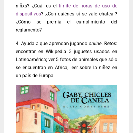
niñxs? ¿Cuál es el
límite de horas de uso de
dispositivos
? ¿Con quiénes sí se vale chatear?
¿Cómo se premia el cumplimiento del
reglamento?
4. Ayuda a que aprendan jugando
online
. Retos:
encontrar en Wikipedia 3 juguetes usados en
Latinoamérica; ver 5 fotos de animales que sólo
se encuentran en África; leer sobre la niñez en
un país de Europa.