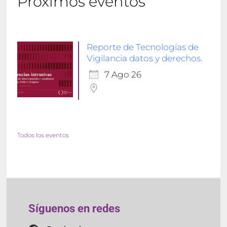
Próximos eventos
Reporte de Tecnologías de
Vigilancia datos y derechos.
7 Ago 26
Todos los eventos
Síguenos en redes