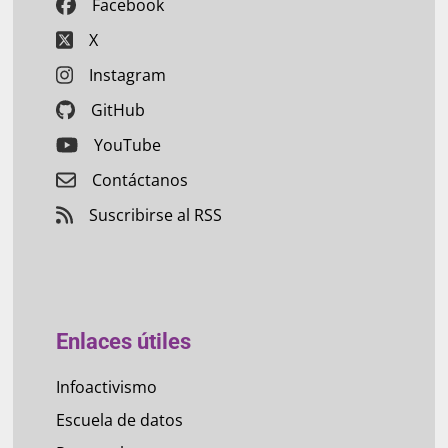
Facebook
X
Instagram
GitHub
YouTube
Contáctanos
Suscribirse al RSS
Enlaces útiles
Infoactivismo
Escuela de datos