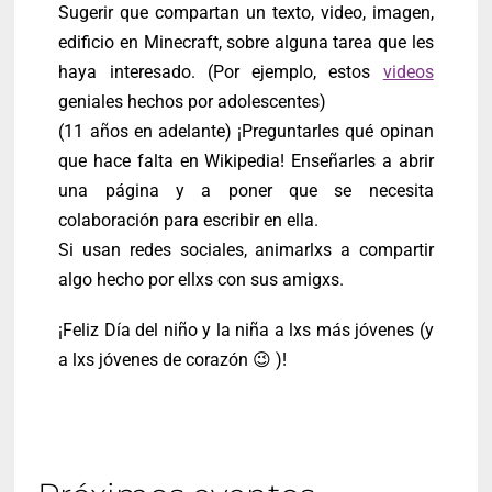
Sugerir que compartan un texto, video, imagen,
edificio en Minecraft, sobre alguna tarea que les
haya interesado. (Por ejemplo, estos
videos
geniales hechos por adolescentes)
(11 años en adelante) ¡Preguntarles qué opinan
que hace falta en Wikipedia! Enseñarles a abrir
una página y a poner que se necesita
colaboración para escribir en ella.
Si usan redes sociales, animarlxs a compartir
algo hecho por ellxs con sus amigxs.
¡Feliz Día del niño y la niña a lxs más jóvenes (y
a lxs jóvenes de corazón 😉 )!