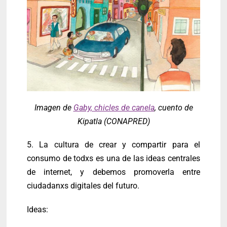
Imagen de
Gaby, chicles de canela
, cuento de
Kipatla (CONAPRED)
5. La cultura de crear y compartir para el
consumo de todxs es una de las ideas centrales
de internet, y debemos promoverla entre
ciudadanxs digitales del futuro.
Ideas: