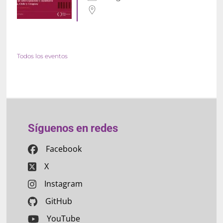
Todos los eventos
Síguenos en redes
Facebook
X
Instagram
GitHub
YouTube