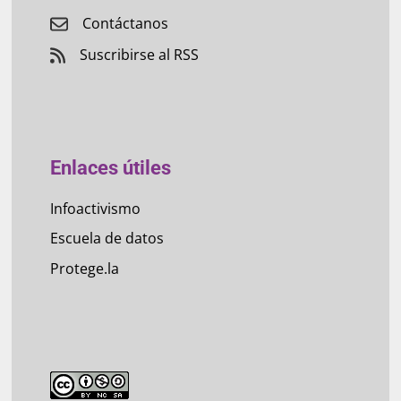
Contáctanos
Suscribirse al RSS
Enlaces útiles
Infoactivismo
Escuela de datos
Protege.la