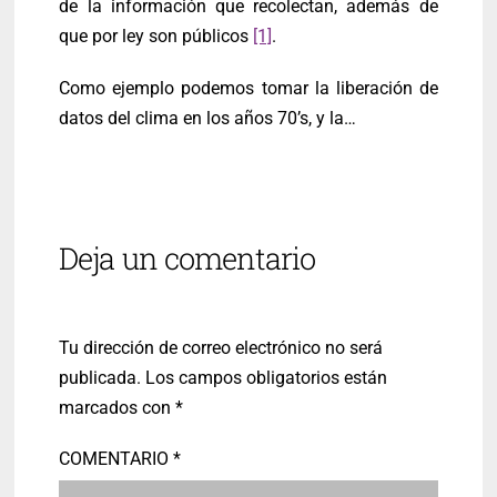
de la información que recolectan, además de
que por ley son públicos
[1]
.
Como ejemplo podemos tomar la liberación de
datos del clima en los años 70’s, y la…
Deja un comentario
Tu dirección de correo electrónico no será
publicada.
Los campos obligatorios están
marcados con
*
COMENTARIO
*