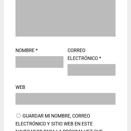
NOMBRE
*
CORREO
ELECTRÓNICO
*
WEB
GUARDAR MI NOMBRE, CORREO
ELECTRÓNICO Y SITIO WEB EN ESTE