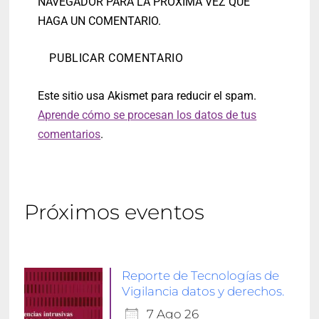
NAVEGADOR PARA LA PRÓXIMA VEZ QUE
HAGA UN COMENTARIO.
Este sitio usa Akismet para reducir el spam.
Aprende cómo se procesan los datos de tus
comentarios
.
Próximos eventos
Reporte de Tecnologías de
Vigilancia datos y derechos.
7 Ago 26