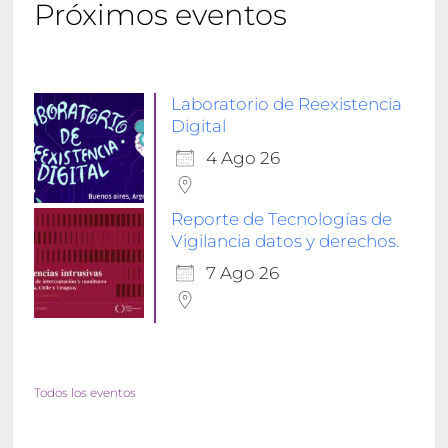
Próximos eventos
Laboratorio de Reexistencia
Digital
4 Ago 26
Reporte de Tecnologías de
Vigilancia datos y derechos.
7 Ago 26
Todos los eventos