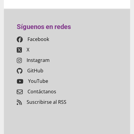
Síguenos en redes
Facebook
X
Instagram
GitHub
YouTube
Contáctanos
Suscribirse al RSS