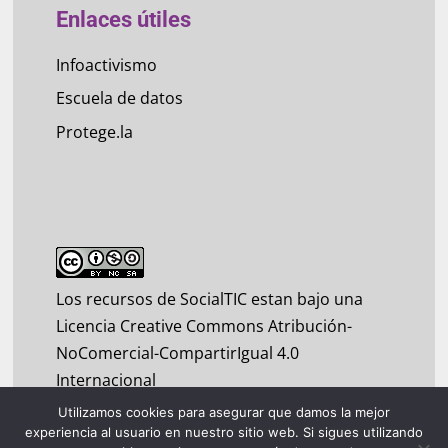
Enlaces útiles
Infoactivismo
Escuela de datos
Protege.la
Los recursos de SocialTIC estan bajo una
Licencia Creative Commons Atribución-
NoComercial-CompartirIgual 4.0
Internacional
Utilizamos cookies para asegurar que damos la mejor
experiencia al usuario en nuestro sitio web. Si sigues utilizando