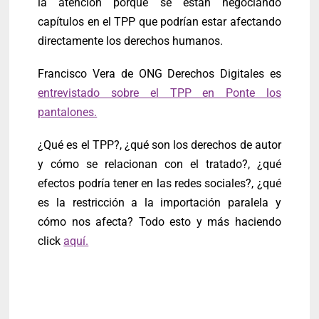
la atención porque se están negociando
capítulos en el TPP que podrían estar afectando
directamente los derechos humanos.
Francisco Vera de ONG Derechos Digitales es
entrevistado sobre el TPP en Ponte los
pantalones.
¿Qué es el TPP?, ¿qué son los derechos de autor
y cómo se relacionan con el tratado?, ¿qué
efectos podría tener en las redes sociales?, ¿qué
es la restricción a la importación paralela y
cómo nos afecta? Todo esto y más haciendo
click
aquí.