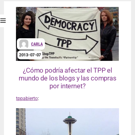
CARLA
2013-07-07
¿Cómo podría afectar el TPP el
mundo de los blogs y las compras
por internet?
tppabierto
: