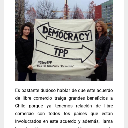
Es bastante dudoso hablar de que este acuerdo
de libre comercio traiga grandes beneficios a
Chile porque ya tenemos relación de libre
comercio con todos los países que están
involucrados en este acuerdo y además, llama