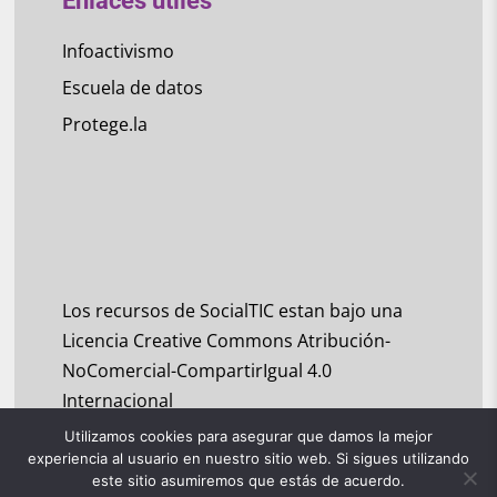
Enlaces útiles
Infoactivismo
Escuela de datos
Protege.la
Los recursos de SocialTIC estan bajo una
Licencia Creative Commons Atribución-
NoComercial-CompartirIgual 4.0
Internacional
Utilizamos cookies para asegurar que damos la mejor
experiencia al usuario en nuestro sitio web. Si sigues utilizando
este sitio asumiremos que estás de acuerdo.