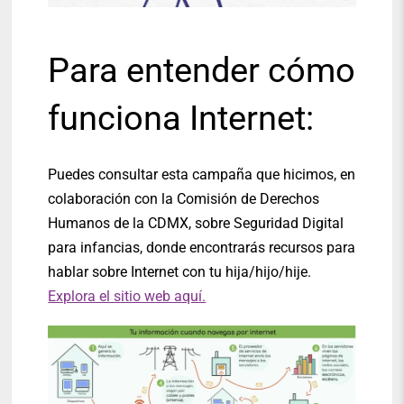
Para entender cómo
funciona Internet:
Puedes consultar esta campaña que hicimos, en
colaboración con la Comisión de Derechos
Humanos de la CDMX, sobre Seguridad Digital
para infancias, donde encontrarás recursos para
hablar sobre Internet con tu hija/hijo/hije.
Explora el sitio web aquí.