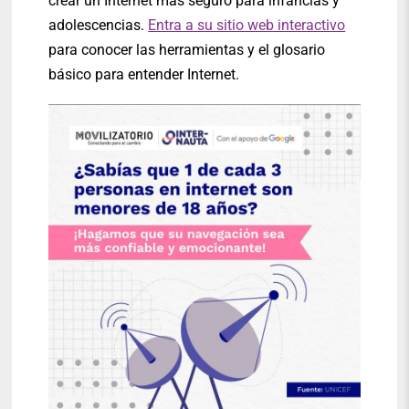
crear un Internet más seguro para infancias y
adolescencias.
Entra a su sitio web interactivo
para conocer las herramientas y el glosario
básico para entender Internet.