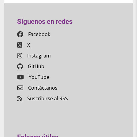
Síguenos en redes
Facebook
X
Instagram
GitHub
YouTube
Contáctanos
Suscribirse al RSS