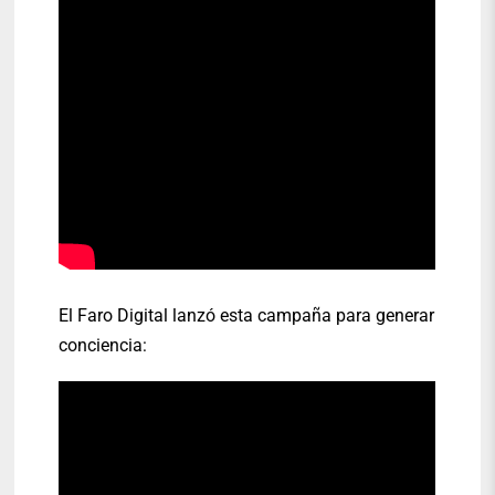
El Faro Digital lanzó esta campaña para generar
conciencia: