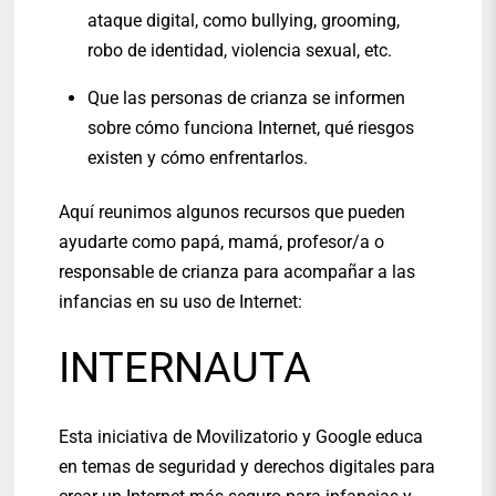
ataque digital, como bullying, grooming,
robo de identidad, violencia sexual, etc.
Que las personas de crianza se informen
sobre cómo funciona Internet, qué riesgos
existen y cómo enfrentarlos.
Aquí reunimos algunos recursos que pueden
ayudarte como papá, mamá, profesor/a o
responsable de crianza para acompañar a las
infancias en su uso de Internet:
INTERNAUTA
Esta iniciativa de Movilizatorio y Google educa
en temas de seguridad y derechos digitales para