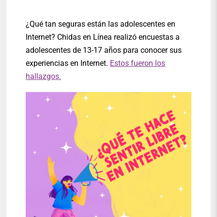
¿Qué tan seguras están las adolescentes en
Internet? Chidas en Línea realizó encuestas a
adolescentes de 13-17 años para conocer sus
experiencias en Internet.
Estos fueron los
hallazgos.