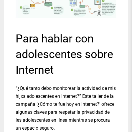
Para hablar con
adolescentes sobre
Internet
“¿Qué tanto debo monitorear la actividad de mis
hijxs adolescentes en Internet?” Este taller de la
campaña ‘¿Cómo te fue hoy en Internet?’ ofrece
algunas claves para respetar la privacidad de
les adolescentes en línea mientras se procura
un espacio seguro.