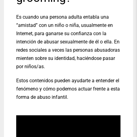
Es cuando una persona adulta entabla una
“amistad” con un niño o niña, usualmente en
Internet, para ganarse su confianza con la
intención de abusar sexualmente de él o ella. En
redes sociales a veces las personas abusadoras
mienten sobre su identidad, haciéndose pasar
por niños/as.
Estos contenidos pueden ayudarte a entender el
fenómeno y cómo podemos actuar frente a esta
forma de abuso infantil.