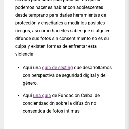
podemos hacer es hablar con adolescentes
desde temprano para darles herramientas de
protección y enseñarles a medir los posibles
riesgos, así como hacerles saber que si alguien
difunde sus fotos sin consentimiento no es su
culpa y existen formas de enfrentar esta
violencia.
Aquí una
guía de sexting
que desarrollamos
con perspectiva de seguridad digital y de
género.
Aquí
una guía
de Fundación Ceibal de
concientización sobre la difusión no
consentida de fotos íntimas.