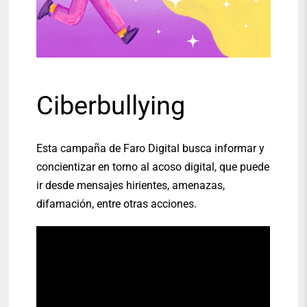
Ciberbullying
Esta campaña de Faro Digital busca informar y
concientizar en torno al acoso digital, que puede
ir desde mensajes hirientes, amenazas,
difamación, entre otras acciones.