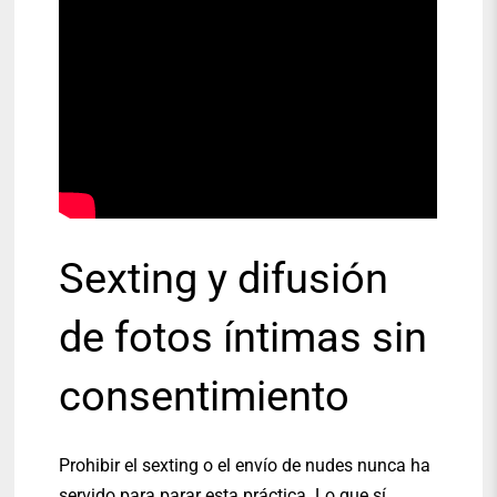
Sexting y difusión
de fotos íntimas sin
consentimiento
Prohibir el sexting o el envío de nudes nunca ha
servido para parar esta práctica. Lo que sí