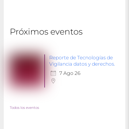
Próximos eventos
Reporte de Tecnologías de
Vigilancia datos y derechos.
7 Ago 26
Todos los eventos