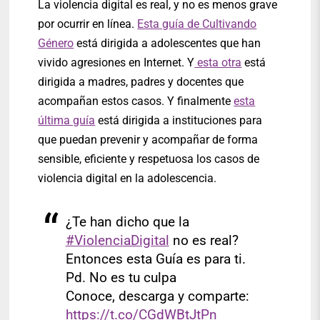
La violencia digital es real, y no es menos grave
por ocurrir en línea.
Esta guía de Cultivando
Género
está dirigida a adolescentes que han
vivido agresiones en Internet. Y
esta otra
está
dirigida a madres, padres y docentes que
acompañan estos casos. Y finalmente
esta
última guía
está dirigida a instituciones para
que puedan prevenir y acompañar de forma
sensible, eficiente y respetuosa los casos de
violencia digital en la adolescencia.
¿Te han dicho que la
#ViolenciaDigital
no es real?
Entonces esta Guía es para ti.
Pd. No es tu culpa
Conoce, descarga y comparte:
https://t.co/CGdWBtJtPn