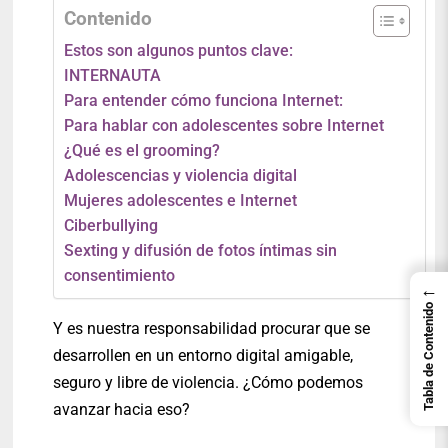
Contenido
Estos son algunos puntos clave:
INTERNAUTA
Para entender cómo funciona Internet:
Para hablar con adolescentes sobre Internet
¿Qué es el grooming?
Adolescencias y violencia digital
Mujeres adolescentes e Internet
Ciberbullying
Sexting y difusión de fotos íntimas sin
consentimiento
←
Tabla de Contenido
Y es nuestra responsabilidad procurar que se
desarrollen en un entorno digital amigable,
seguro y libre de violencia. ¿Cómo podemos
avanzar hacia eso?