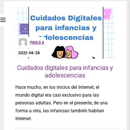
PAOLA A
2022-04-28
Cuidados digitales para infancias y
adolescencias
Hace mucho, en los inicios del Internet, el
mundo digital era casi exclusivo para las
personas adultas. Pero en el presente, de una
forma u otra, las infancias también habitan
Internet.