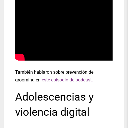
También hablaron sobre prevención del
grooming en
este episodio de podcast.
Adolescencias y
violencia digital