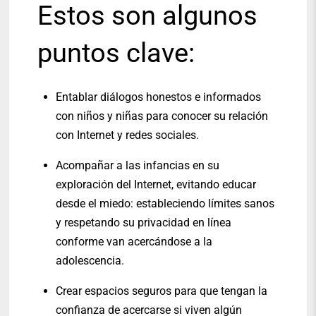
Est
os son algunos
puntos clave:
Entablar diálogos honestos e informados
con niños y niñas para conocer su relación
con Internet y redes sociales.
Acompañar a las infancias en su
exploración del Internet, evitando educar
desde el miedo: estableciendo límites sanos
y respetando su privacidad en línea
conforme van acercándose a la
adolescencia.
Crear espacios seguros para que tengan la
confianza de acercarse si viven algún