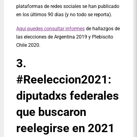
plataformas de redes sociales se han publicado
en los últimos 90 días (y no todo se reporta).
Aquí puedes consultar informes
de hallazgos de
las elecciones de Argentina 2019 y Plebiscito
Chile 2020.
3.
#Reeleccion2021:
diputadxs federales
que buscaron
reelegirse en 2021