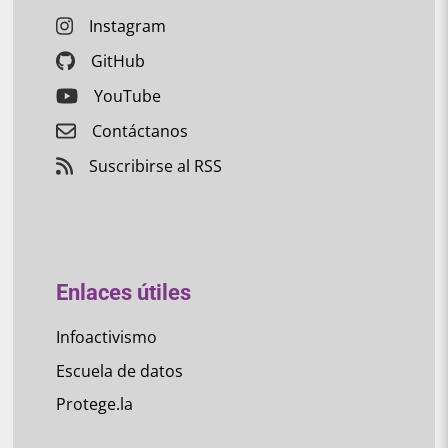
Instagram
GitHub
YouTube
Contáctanos
Suscribirse al RSS
Enlaces útiles
Infoactivismo
Escuela de datos
Protege.la