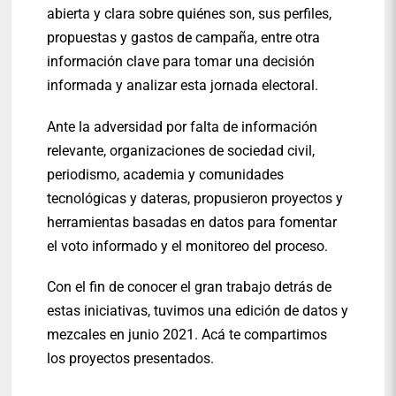
abierta y clara sobre quiénes son, sus perfiles,
propuestas y gastos de campaña, entre otra
información clave para tomar una decisión
informada y analizar esta jornada electoral.
Ante la adversidad por falta de información
relevante, organizaciones de sociedad civil,
periodismo, academia y comunidades
tecnológicas y dateras, propusieron proyectos y
herramientas basadas en datos para fomentar
el voto informado y el monitoreo del proceso.
Con el fin de conocer el gran trabajo detrás de
estas iniciativas, tuvimos una edición de datos y
mezcales en junio 2021. Acá te compartimos
los proyectos presentados.