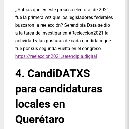
¿Sabías que en este proceso electoral de 2021
fue la primera vez que los legisladores federales
buscaron la reelección? Serendipia Data se dio
a la tarea de investigar en #Reeleccion2021 la
actividad y las posturas de cada candidatx que
fue por sus segunda vuelta en el congreso
https://reeleccion2021.serendipia.digital
4. CandiDATXS
para candidaturas
locales en
Querétaro