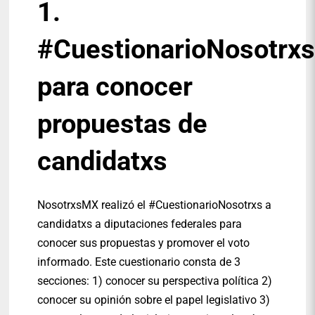
1.
#CuestionarioNosotrx
para conocer
propuestas de
candidatxs
NosotrxsMX realizó el #CuestionarioNosotrxs a
candidatxs a diputaciones federales para
conocer sus propuestas y promover el voto
informado. Este cuestionario consta de 3
secciones: 1) conocer su perspectiva política 2)
conocer su opinión sobre el papel legislativo 3)