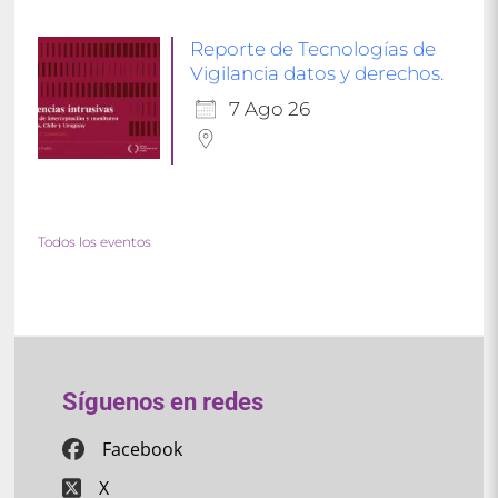
Reporte de Tecnologías de
Vigilancia datos y derechos.
7 Ago 26
Todos los eventos
Síguenos en redes
Facebook
X