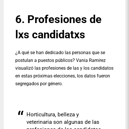
6. Profesiones de
lxs candidatxs
¿A qué se han dedicado las personas que se
postulan a puestos públicos? Vania Ramírez
visualizó las profesiones de las y los candidatos
en estas próximas elecciones, los datos fueron
segregados por género.
Horticultura, belleza y
veterinaria son algunas de las