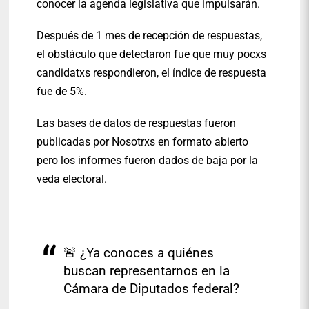
conocer la agenda legislativa que impulsarán.
Después de 1 mes de recepción de respuestas,
el obstáculo que detectaron fue que muy pocxs
candidatxs respondieron, el índice de respuesta
fue de 5%.
Las bases de datos de respuestas fueron
publicadas por Nosotrxs en formato abierto
pero los informes fueron dados de baja por la
veda electoral.
🚨 ¿Ya conoces a quiénes
buscan representarnos en la
Cámara de Diputados federal?