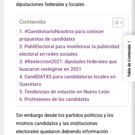
diputaciones federales y locales.
Contenido
1. #CuestionarioNosotrxs para conocer
propuestas de candidatxs
←
2. PubliElectoral para monitorear la publicidad
Tabla de Contenido
electoral en redes sociales
3. #Reeleccion2021: diputadxs federales que
buscaron reelegirse en 2021
4. CandiDATXS para candidaturas locales en
Querétaro
5. Tendencias de votación en Nuevo León
6. Profesiones de lxs candidatxs
Sin embargo desde los partidos políticos y lxs
mismos candidatxs y las instituciones
electorales quedaron debiendo información