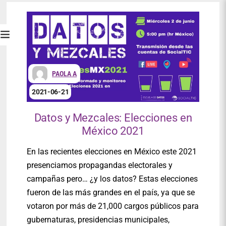
PAOLA A
2021-06-21
Datos y Mezcales: Elecciones en
México 2021
En las recientes elecciones en México este 2021
presenciamos propagandas electorales y
campañas pero… ¿y los datos? Estas elecciones
fueron de las más grandes en el país, ya que se
votaron por más de 21,000 cargos públicos para
gubernaturas, presidencias municipales,