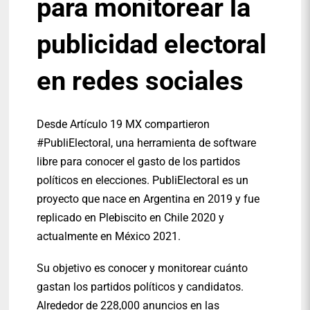
para monitorear la
publicidad electoral
en redes sociales
Desde Artículo 19 MX compartieron
#PubliElectoral, una herramienta de software
libre para conocer el gasto de los partidos
políticos en elecciones. PubliElectoral es un
proyecto que nace en Argentina en 2019 y fue
replicado en Plebiscito en Chile 2020 y
actualmente en México 2021.
Su objetivo es conocer y monitorear cuánto
gastan los partidos políticos y candidatos.
Alrededor de 228,000 anuncios en las