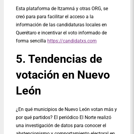
Esta plataforma de Itzamná y otras ORG, se
creó para para facilitar el acceso a la
información de las candidaturas locales en
Querétaro e incentivar el voto informado de
forma sencilla
https://candidatxs.com
5. Tendencias de
votación en Nuevo
León
¿En qué municipios de Nuevo León votan más y
por qué partidos? El periódico El Norte realizó
una investigación de datos para conocer el
abstencionismo y comportamiento electoral en