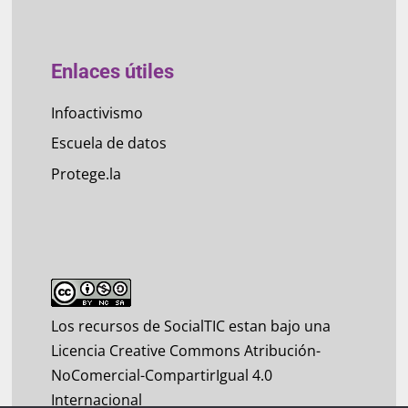
Enlaces útiles
Infoactivismo
Escuela de datos
Protege.la
Los recursos de SocialTIC estan bajo una
Licencia Creative Commons Atribución-
NoComercial-CompartirIgual 4.0
Internacional