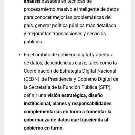
análisis
basadas en técnicas de
procesamiento masivo e inteligente de datos
para conocer mejor las problemáticas del
país, generar política pública más detallada
y mejorar las transacciones y servicios
públicos.
En el ámbito de gobierno digital y apertura
de datos, dependencias clave, tales como la
Coordinación de Estrategia Digital Nacional
(CEDN), de Presidencia y Gobierno Digital de
la Secretaría de la Función Pública (SFP),
definir una
visión estratégica, diseño
institucional, planes y responsabilidades
complementarias en torno a fomentar la
gobernanza de datos que trascienda al
gobierno en turno.