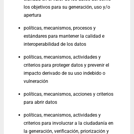
los objetivos para su generación, uso y/o
apertura
políticas, mecanismos, procesos y
estándares para mantener la calidad e
interoperabilidad de los datos
políticas, mecanismos, actividades y
criterios para proteger datos y prevenir el
impacto derivado de su uso indebido o
vulneración
políticas, mecanismos, acciones y criterios
para abrir datos
políticas, mecanismos, actividades y
criterios para involucrar a la ciudadanía en
la generación, verificación, priorización y