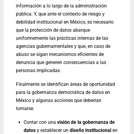
información a lo largo de la administración
pública. Y, que ante el contexto de riesgo y
debilidad institucional en México, es necesario
que la protección de datos abarque
uniformemente las prácticas internas de las
agencias gubernamentales y que, en caso de
abuso se sigan mecanismos eficientes de
denuncia que generen consecuencias a las
personas implicadas.
Finalmente se identifican áreas de oportunidad
para la gobernanza democrática de datos en
México y algunas acciones que deberían
tomarse.
Contar con una
visión de la gobernanza de
datos
y establecer un
diseño institucional
en