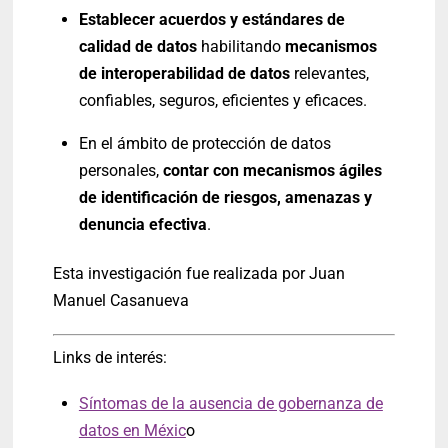
Establecer acuerdos y estándares de
calidad de datos
habilitando
mecanismos
de interoperabilidad de datos
relevantes,
confiables, seguros, eficientes y eficaces.
En el ámbito de protección de datos
personales,
contar con mecanismos ágiles
de identificación de riesgos, amenazas y
denuncia efectiva
.
Esta investigación fue realizada por Juan
Manuel Casanueva
Links de interés:
Síntomas de la ausencia de gobernanza de
datos en Méxic
o