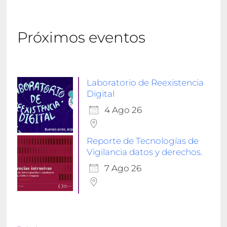
Próximos eventos
Laboratorio de Reexistencia
Digital
4 Ago 26
Reporte de Tecnologías de
Vigilancia datos y derechos.
7 Ago 26