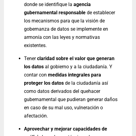
donde se identifique la
agencia
gubernamental responsable
de establecer
los mecanismos para que la visión de
gobernanza de datos se implemente en
armonía con las leyes y normativas
existentes.
Tener
claridad sobre el valor que generan
los datos
al gobierno y a la ciudadanía. Y
contar con
medidas integrales para
proteger los datos
de la ciudadanía así
como datos derivados del quehacer
gubernamental que pudieran generar daños
en caso de su mal uso, vulneración o
afectación.
Aprovechar y mejorar capacidades de