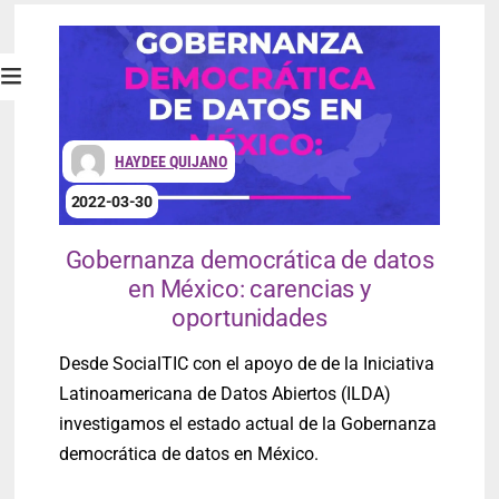
HAYDEE QUIJANO
2022-03-30
Gobernanza democrática de datos
en México: carencias y
oportunidades
Desde SocialTIC con el apoyo de de la Iniciativa
Latinoamericana de Datos Abiertos (ILDA)
investigamos el estado actual de la Gobernanza
democrática de datos en México.