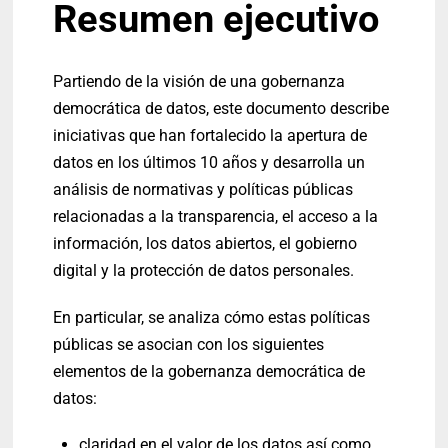
Resumen ejecutivo
Partiendo de la visión de una gobernanza
democrática de datos, este documento describe
iniciativas que han fortalecido la apertura de
datos en los últimos 10 años y desarrolla un
análisis de normativas y políticas públicas
relacionadas a la transparencia, el acceso a la
información, los datos abiertos, el gobierno
digital y la protección de datos personales.
En particular, se analiza cómo estas políticas
públicas se asocian con los siguientes
elementos de la gobernanza democrática de
datos:
claridad en el valor de los datos así como