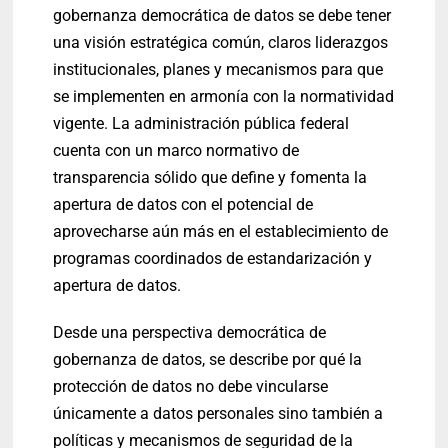
gobernanza democrática de datos se debe tener
una visión estratégica común, claros liderazgos
institucionales, planes y mecanismos para que
se implementen en armonía con la normatividad
vigente. La administración pública federal
cuenta con un marco normativo de
transparencia sólido que define y fomenta la
apertura de datos con el potencial de
aprovecharse aún más en el establecimiento de
programas coordinados de estandarización y
apertura de datos.
Desde una perspectiva democrática de
gobernanza de datos, se describe por qué la
protección de datos no debe vincularse
únicamente a datos personales sino también a
políticas y mecanismos de seguridad de la