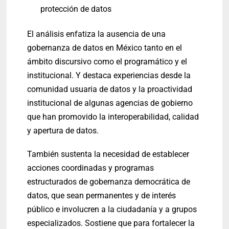
protección de datos
El análisis enfatiza la ausencia de una
gobernanza de datos en México tanto en el
ámbito discursivo como el programático y el
institucional. Y destaca experiencias desde la
comunidad usuaria de datos y la proactividad
institucional de algunas agencias de gobierno
que han promovido la interoperabilidad, calidad
y apertura de datos.
También sustenta la necesidad de establecer
acciones coordinadas y programas
estructurados de gobernanza democrática de
datos, que sean permanentes y de interés
público e involucren a la ciudadanía y a grupos
especializados. Sostiene que para fortalecer la