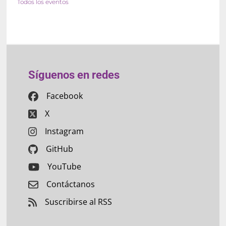
Todos los eventos
Síguenos en redes
Facebook
X
Instagram
GitHub
YouTube
Contáctanos
Suscribirse al RSS