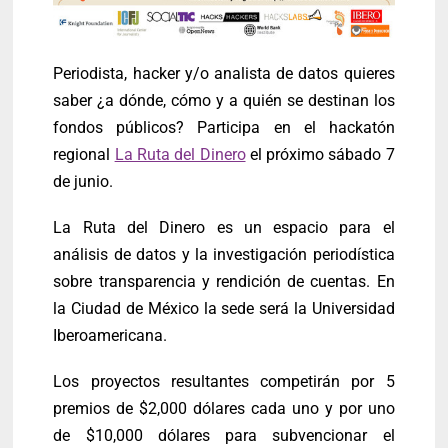
Periodista, hacker y/o analista de datos quieres
saber ¿a dónde, cómo y a quién se destinan los
fondos públicos? Participa en el hackatón
regional
La Ruta del Dinero
el próximo sábado 7
de junio.
La Ruta del Dinero es un espacio para el
análisis de datos y la investigación periodística
sobre transparencia y rendición de cuentas. En
la Ciudad de México la sede será la Universidad
Iberoamericana.
Los proyectos resultantes competirán por 5
premios de $2,000 dólares cada uno y por uno
de $10,000 dólares para subvencionar el