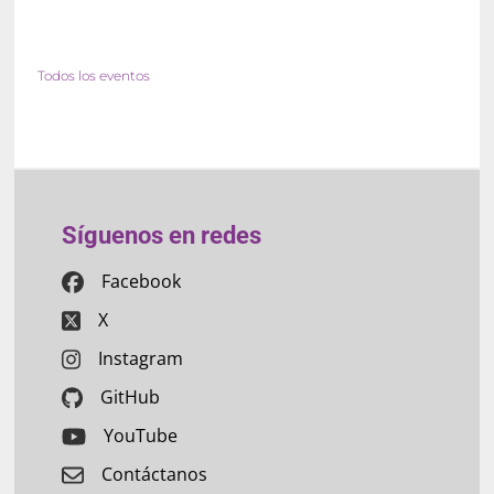
Todos los eventos
Síguenos en redes
Facebook
X
Instagram
GitHub
YouTube
Contáctanos