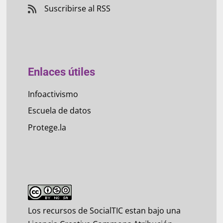
Suscribirse al RSS
Enlaces útiles
Infoactivismo
Escuela de datos
Protege.la
Los recursos de SocialTIC estan bajo una