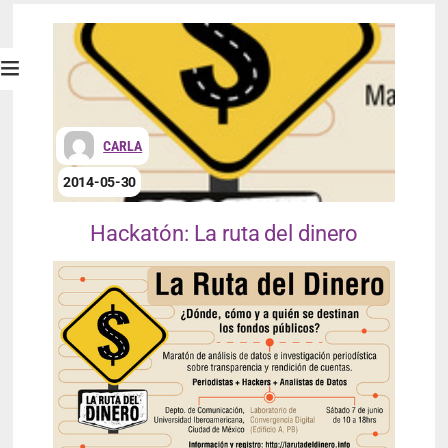
CARLA
2014-05-30
Hackatón: La ruta del dinero