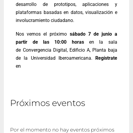
desarrollo de prototipos, aplicaciones y
plataformas basadas en datos, visualización e
involucramiento ciudadano.
Nos vemos el próximo
sábado 7 de junio a
partir de las 10:00 horas
en la sala
de Convergencia Digital, Edificio A, Planta baja
de la Universidad Iberoamericana.
Regístrate
en
Próximos eventos
Por el momento no hay eventos próximos