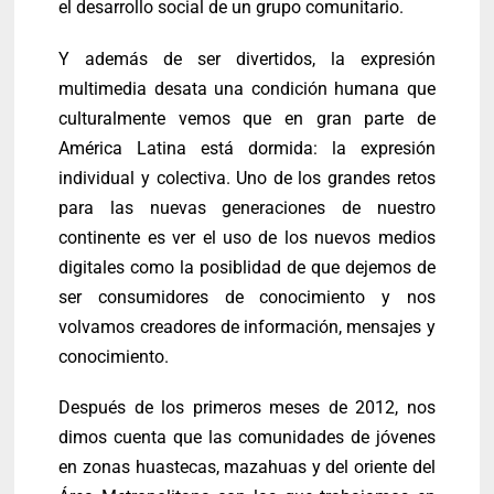
el desarrollo social de un grupo comunitario.
Y además de ser divertidos, la expresión
multimedia desata una condición humana que
culturalmente vemos que en gran parte de
América Latina está dormida: la expresión
individual y colectiva. Uno de los grandes retos
para las nuevas generaciones de nuestro
continente es ver el uso de los nuevos medios
digitales como la posiblidad de que dejemos de
ser consumidores de conocimiento y nos
volvamos creadores de información, mensajes y
conocimiento.
Después de los primeros meses de 2012, nos
dimos cuenta que las comunidades de jóvenes
en zonas huastecas, mazahuas y del oriente del