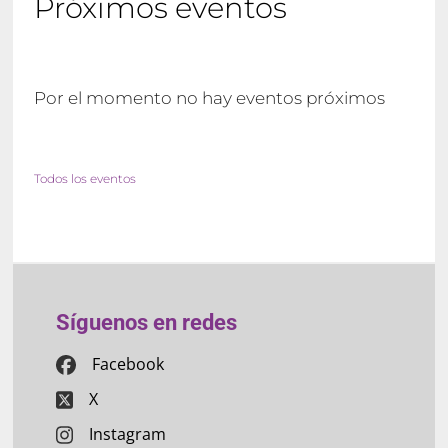
Próximos eventos
Por el momento no hay eventos próximos
Todos los eventos
Síguenos en redes
Facebook
X
Instagram