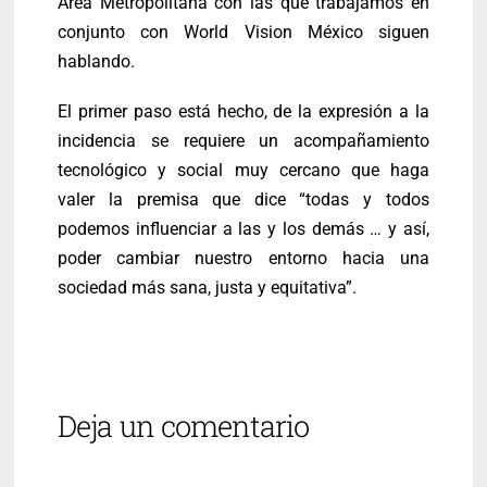
Área Metropolitana con las que trabajamos en
conjunto con World Vision México siguen
hablando.
El primer paso está hecho, de la expresión a la
incidencia se requiere un acompañamiento
tecnológico y social muy cercano que haga
valer la premisa que dice “todas y todos
podemos influenciar a las y los demás … y así,
poder cambiar nuestro entorno hacia una
sociedad más sana, justa y equitativa”.
Deja un comentario