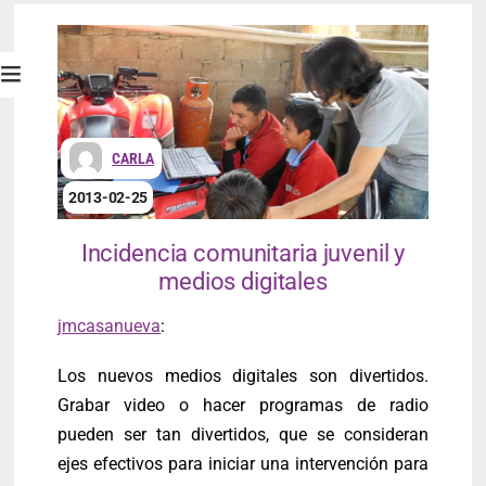
CARLA
2013-02-25
Incidencia comunitaria juvenil y
medios digitales
jmcasanueva
:
Los nuevos medios digitales son divertidos.
Grabar video o hacer programas de radio
pueden ser tan divertidos, que se consideran
ejes efectivos para iniciar una intervención para