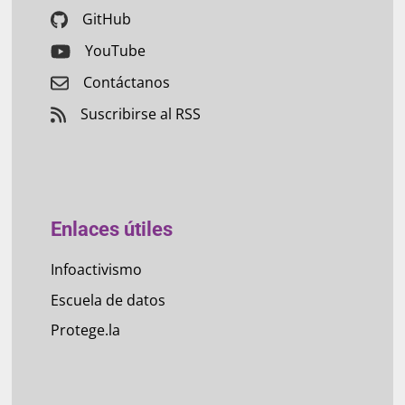
GitHub
YouTube
Contáctanos
Suscribirse al RSS
Enlaces útiles
Infoactivismo
Escuela de datos
Protege.la