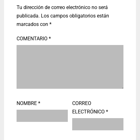
Tu dirección de correo electrónico no será
publicada.
Los campos obligatorios están
marcados con
*
COMENTARIO
*
NOMBRE
*
CORREO
ELECTRÓNICO
*