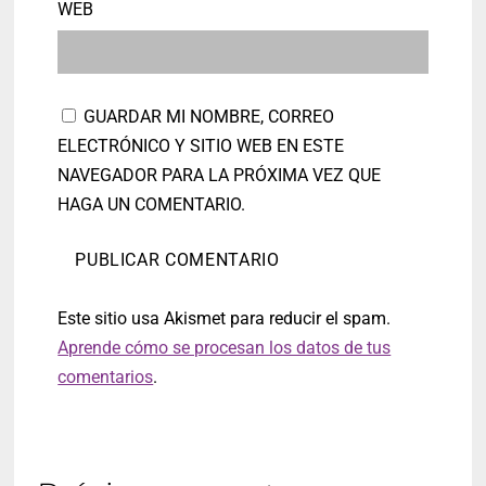
WEB
GUARDAR MI NOMBRE, CORREO
ELECTRÓNICO Y SITIO WEB EN ESTE
NAVEGADOR PARA LA PRÓXIMA VEZ QUE
HAGA UN COMENTARIO.
Este sitio usa Akismet para reducir el spam.
Aprende cómo se procesan los datos de tus
comentarios
.