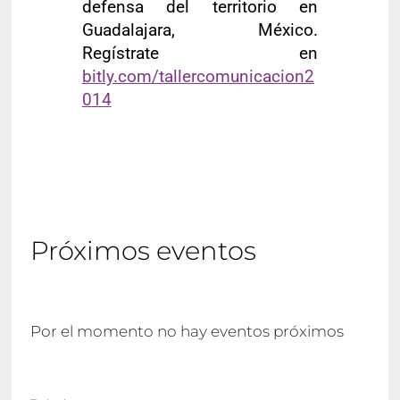
defensa del territorio en
Guadalajara, México.
Regístrate en
bitly.com/tallercomunicacion2
014
Próximos eventos
Por el momento no hay eventos próximos