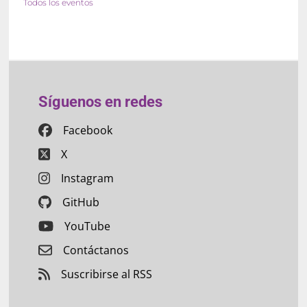
Todos los eventos
Síguenos en redes
Facebook
X
Instagram
GitHub
YouTube
Contáctanos
Suscribirse al RSS