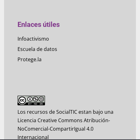
Enlaces útiles
Infoactivismo
Escuela de datos
Protege.la
Los recursos de SocialTIC estan bajo una
Licencia Creative Commons Atribución-
NoComercial-CompartirIgual 4.0
Internacional