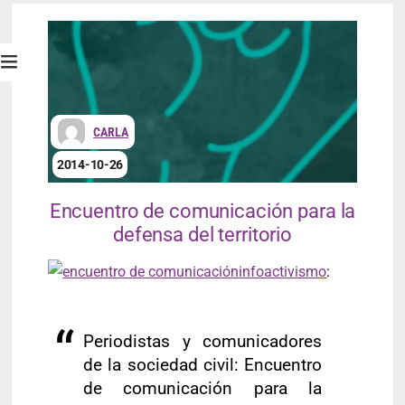
CARLA
2014-10-26
Encuentro de comunicación para la
defensa del territorio
infoactivismo
:
Periodistas y comunicadores
de la sociedad civil: Encuentro
de comunicación para la