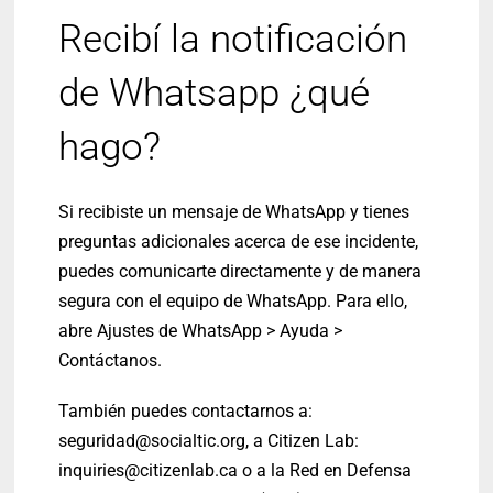
Recibí la notificación
de Whatsapp ¿qué
hago?
Si recibiste un mensaje de WhatsApp y tienes
preguntas adicionales acerca de ese incidente,
puedes comunicarte directamente y de manera
segura con el equipo de WhatsApp. Para ello,
abre Ajustes de WhatsApp > Ayuda >
Contáctanos.
También puedes contactarnos a:
seguridad@socialtic.org
, a Citizen Lab:
inquiries@citizenlab.ca
o a la Red en Defensa