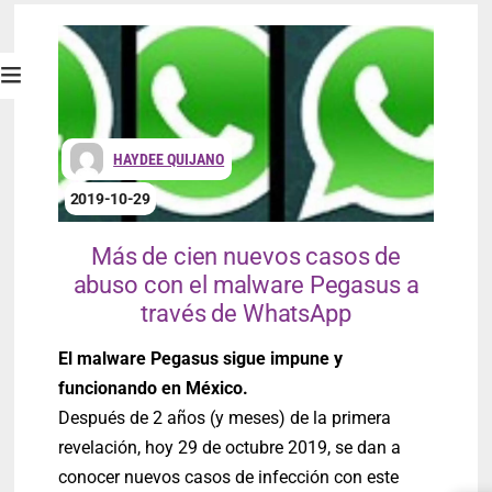
HAYDEE QUIJANO
2019-10-29
Más de cien nuevos casos de
abuso con el malware Pegasus a
través de WhatsApp
El malware Pegasus sigue impune y
funcionando en México.
Después de 2 años (y meses) de la primera
revelación, hoy 29 de octubre 2019, se dan a
conocer nuevos casos de infección con este