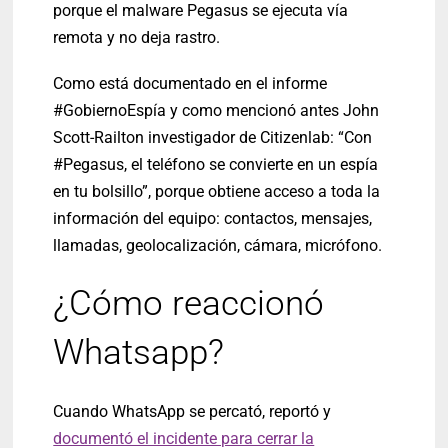
porque el malware Pegasus se ejecuta vía
remota y no deja rastro.
Como está documentado en el informe
#GobiernoEspía y como mencionó antes John
Scott-Railton investigador de Citizenlab: “Con
#Pegasus, el teléfono se convierte en un espía
en tu bolsillo”, porque obtiene acceso a toda la
información del equipo: contactos, mensajes,
llamadas, geolocalización, cámara, micrófono.
¿Cómo reaccionó
Whatsapp?
Cuando WhatsApp se percató, reportó y
documentó el incidente para cerrar la