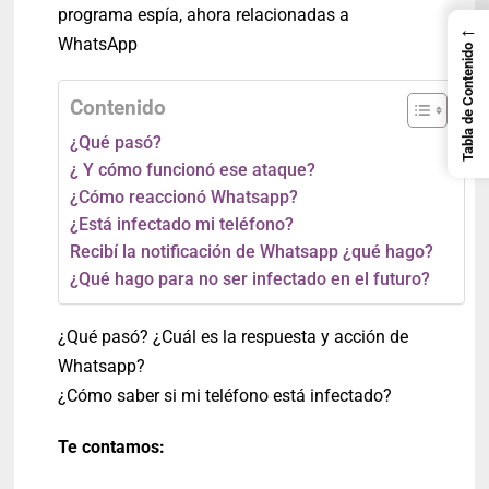
programa espía, ahora relacionadas a
←
WhatsApp
Tabla de Contenido
Contenido
¿Qué pasó?
¿ Y cómo funcionó ese ataque?
¿Cómo reaccionó Whatsapp?
¿Está infectado mi teléfono?
Recibí la notificación de Whatsapp ¿qué hago?
¿Qué hago para no ser infectado en el futuro?
¿Qué pasó? ¿Cuál es la respuesta y acción de
Whatsapp?
¿Cómo saber si mi teléfono está infectado?
Te contamos: