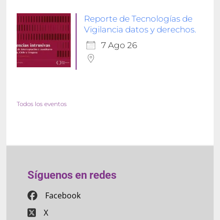
Reporte de Tecnologías de
Vigilancia datos y derechos.
7 Ago 26
Todos los eventos
Síguenos en redes
Facebook
X