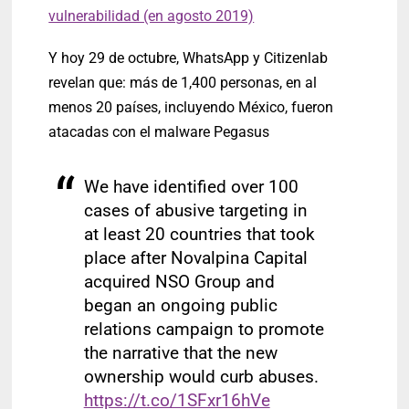
vulnerabilidad (en agosto 2019)
Y hoy 29 de octubre, WhatsApp y Citizenlab
revelan que: más de 1,400 personas, en al
menos 20 países, incluyendo México, fueron
atacadas con el malware Pegasus
We have identified over 100
cases of abusive targeting in
at least 20 countries that took
place after Novalpina Capital
acquired NSO Group and
began an ongoing public
relations campaign to promote
the narrative that the new
ownership would curb abuses.
https://t.co/1SFxr16hVe