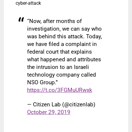
cyber-attack
“Now, after months of
investigation, we can say who
was behind this attack. Today,
we have filed a complaint in
federal court that explains
what happened and attributes
the intrusion to an Israeli
technology company called
NSO Group.”
https://t.co/3FGMuURwxk
— Citizen Lab (@citizenlab)
October 29, 2019