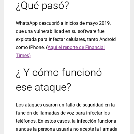
¿Qué pasó?
WhatsApp descubrió a inicios de mayo 2019,
que una vulnerabilidad en su software fue
explotada para infectar celulares, tanto Android
como iPhone. (
Aquí el reporte de Financial
Times)
¿ Y cómo funcionó
ese ataque?
Los ataques usaron un fallo de seguridad en la
función de llamadas de voz para infectar los
teléfonos. En estos casos, la infección funciona
aunque la persona usuaria no acepte la llamada