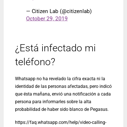
— Citizen Lab (@citizenlab)
October 29, 2019
¿Está infectado mi
teléfono?
Whatsapp no ha revelado la cifra exacta ni la
identidad de las personas afectadas, pero indicó
que ésta mañana, envió una notificación a cada
persona para informarles sobre la alta
probabilidad de haber sido blanco de Pegasus.
https://faq.whatsapp.com/help/video-calling-