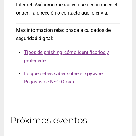
Internet. Así como mensajes que desconoces el
origen, la dirección o contacto que lo envía.
Más información relacionada a cuidados de
seguridad digital:
Tipos de phishing, cómo identificarlos y
protegerte
Lo que debes saber sobre el spyware
Pegasus de NSO Group
Próximos eventos