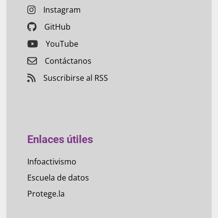
Instagram
GitHub
YouTube
Contáctanos
Suscribirse al RSS
Enlaces útiles
Infoactivismo
Escuela de datos
Protege.la