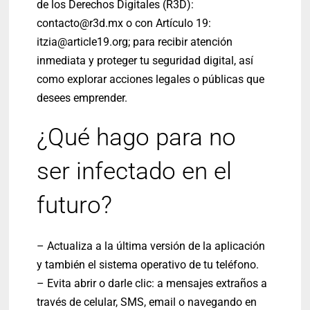
de los Derechos Digitales (R3D):
contacto@r3d.mx
o con Artículo 19:
itzia@article19.org
; para recibir atención
inmediata y proteger tu seguridad digital, así
como explorar acciones legales o públicas que
desees emprender.
¿Qué hago para no
ser infectado en el
futuro?
– Actualiza a la última versión de la aplicación
y también el sistema operativo de tu teléfono.
– Evita abrir o darle clic: a mensajes extraños a
través de celular, SMS, email o navegando en