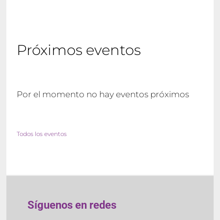
Próximos eventos
Por el momento no hay eventos próximos
Todos los eventos
Síguenos en redes