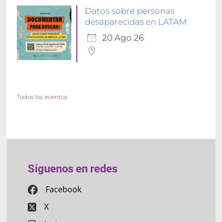
Datos sobre personas
desaparecidas en LATAM
20 Ago 26
Todos los eventos
Síguenos en redes
Facebook
X