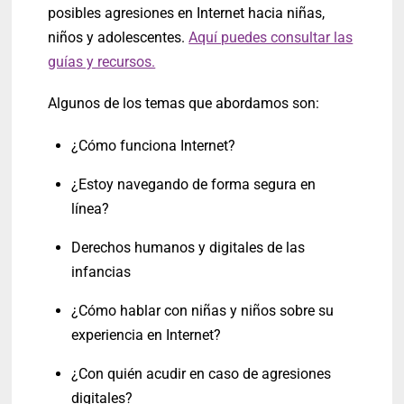
posibles agresiones en Internet hacia niñas,
niños y adolescentes.
Aquí puedes consultar las
guías y recursos.
Algunos de los temas que abordamos son:
¿Cómo funciona Internet?
¿Estoy navegando de forma segura en
línea?
Derechos humanos y digitales de las
infancias
¿Cómo hablar con niñas y niños sobre su
experiencia en Internet?
¿Con quién acudir en caso de agresiones
digitales?