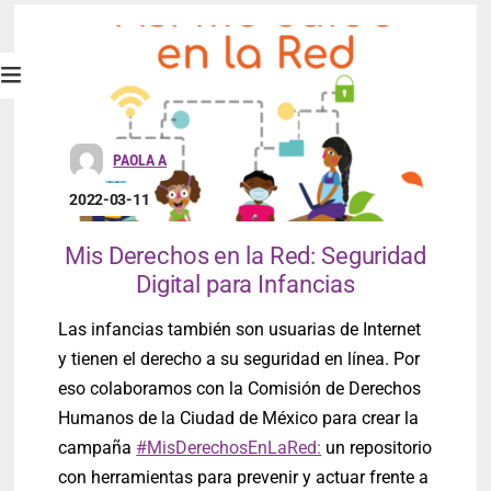
PAOLA A
2022-03-11
Mis Derechos en la Red: Seguridad
Digital para Infancias
Las infancias también son usuarias de Internet
y tienen el derecho a su seguridad en línea. Por
eso colaboramos con la Comisión de Derechos
Humanos de la Ciudad de México
para crear la
campaña
#MisDerechosEnLaRed:
un repositorio
con herramientas para prevenir y actuar frente a