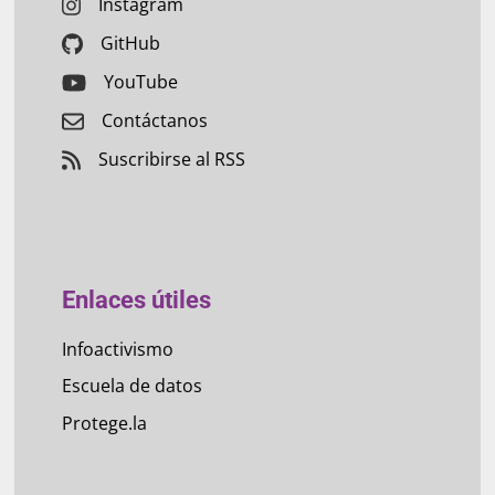
Instagram
GitHub
YouTube
Contáctanos
Suscribirse al RSS
Enlaces útiles
Infoactivismo
Escuela de datos
Protege.la