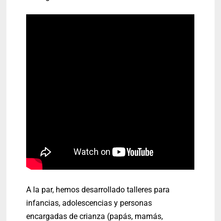
A la par, hemos desarrollado talleres para
infancias, adolescencias y personas
encargadas de crianza (papás, mamás,