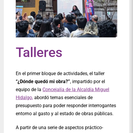
Talleres
En el primer bloque de actividades, el taller
“¿Dónde quedó mi obra?”
, impartido por el
equipo de la
Concejalía de la Alcaldía Miguel
Hidalgo,
abordó temas esenciales de
presupuesto para poder responder interrogantes
entorno al gasto y al estado de obras públicas.
A partir de una serie de aspectos práctico-