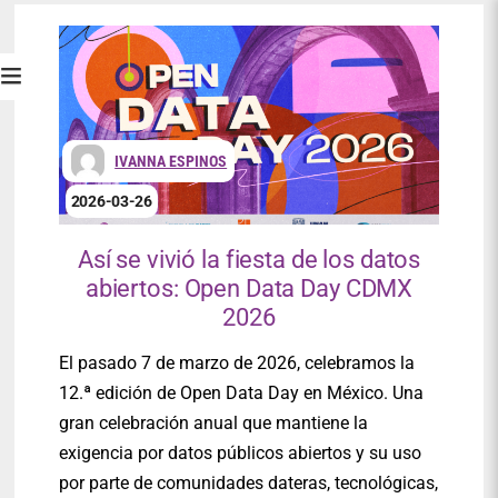
IVANNA ESPINOS
2026-03-26
Así se vivió la fiesta de los datos
abiertos: Open Data Day CDMX
2026
El pasado 7 de marzo de 2026, celebramos la
12.ª edición de Open Data Day en México. Una
gran celebración anual que mantiene la
exigencia por datos públicos abiertos y su uso
por parte de comunidades dateras, tecnológicas,