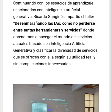
Continuando con los espacios de aprendizaje
relacionados con inteligencia artificial
generativa, Ricardo Sanginés impartió el taller
“Desenmarañando las IAs: cómo no perderse
entre tantas herramientas y servicios”
donde
aprendimos a navegar el mundo de servicios
actuales basados en Inteligencia Artificial
Generativa y clasificar la diversidad de servicios
que se ofrecen con ella según su utilidad real y
sin complicaciones innecesarias.