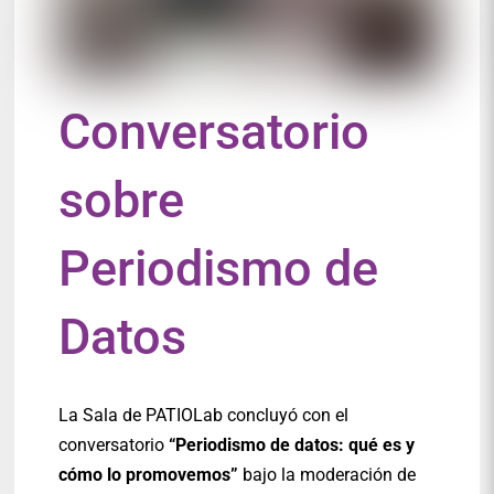
Conversatorio
sobre
Periodismo de
Datos
La Sala de PATIOLab concluyó con el
conversatorio
“Periodismo de datos: qué es y
cómo lo promovemos”
bajo la moderación de