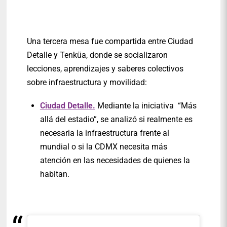
Una tercera mesa fue compartida entre Ciudad
Detalle y Tenküa, donde se socializaron
lecciones, aprendizajes y saberes colectivos
sobre infraestructura y movilidad:
Ciudad Detalle.
Mediante la iniciativa “Más
allá del estadio”, se analizó si realmente es
necesaria la infraestructura frente al
mundial o si la CDMX necesita más
atención en las necesidades de quienes la
habitan.