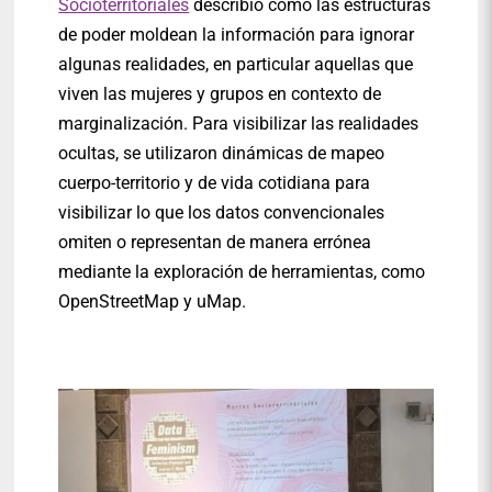
Socioterritoriales
describió cómo las estructuras
de poder moldean la información para ignorar
algunas realidades, en particular aquellas que
viven las mujeres y grupos en contexto de
marginalización. Para visibilizar las realidades
ocultas, se utilizaron dinámicas de mapeo
cuerpo-territorio y de vida cotidiana para
visibilizar lo que los datos convencionales
omiten o representan de manera errónea
mediante la exploración de herramientas, como
OpenStreetMap y uMap.