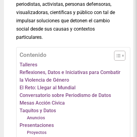
periodistas, activistas, personas defensoras,
visualizadoras, científicas y público con tal de
impulsar soluciones que detonen el cambio
social desde sus causas y contextos
particulares.
Contenido
Talleres
Reflexiones, Datos e Iniciativas para Combatir
la Violencia de Género
El Reto: Llegar al Mundial
Conversatorio sobre Periodismo de Datos
Mesas Acción Cívica
Taquitos y Datos
Anuncios
Presentaciones
Proyectos