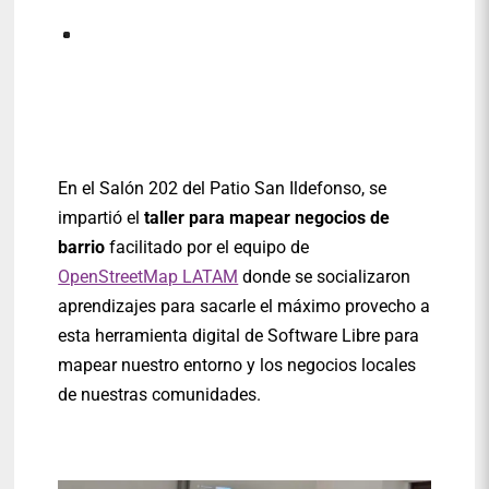
En el Salón 202 del Patio San Ildefonso, se
impartió el
taller para mapear negocios de
barrio
facilitado por el equipo de
OpenStreetMap LATAM
donde se socializaron
aprendizajes para sacarle el máximo provecho a
esta herramienta digital de Software Libre para
mapear nuestro entorno y los negocios locales
de nuestras comunidades.