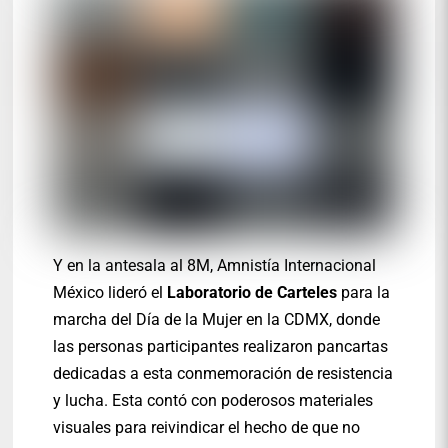
Y en la antesala al 8M, Amnistía Internacional
México lideró el
Laboratorio de Carteles
para la
marcha del Día de la Mujer en la CDMX, donde
las personas participantes realizaron pancartas
dedicadas a esta conmemoración de resistencia
y lucha. Esta contó con poderosos materiales
visuales para reivindicar el hecho de que no