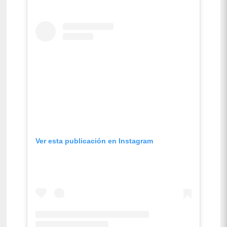
Ver esta publicación en Instagram