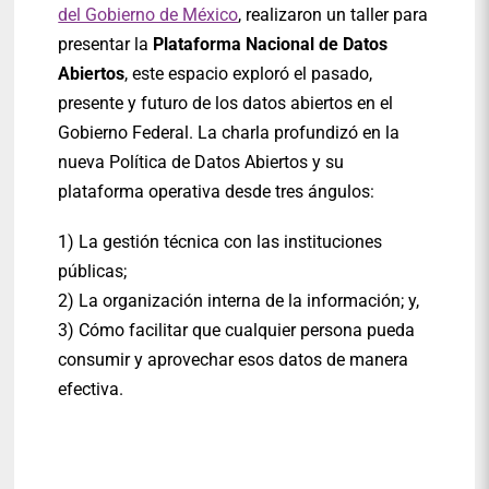
del Gobierno de México
, realizaron un taller para
presentar la
Plataforma Nacional de Datos
Abiertos
, este espacio exploró el pasado,
presente y futuro de los datos abiertos en el
Gobierno Federal. La charla profundizó en la
nueva Política de Datos Abiertos y su
plataforma operativa desde tres ángulos:
1) La gestión técnica con las instituciones
públicas;
2) La organización interna de la información; y,
3) Cómo facilitar que cualquier persona pueda
consumir y aprovechar esos datos de manera
efectiva.