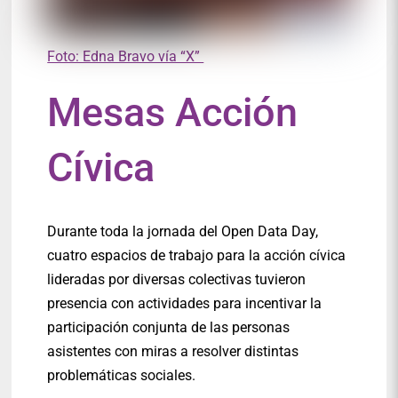
Foto: Edna Bravo vía “X”
Mesas Acción
Cívica
Durante toda la jornada del Open Data Day,
cuatro espacios de trabajo para la acción cívica
lideradas por diversas colectivas tuvieron
presencia con actividades para incentivar la
participación conjunta de las personas
asistentes con miras a resolver distintas
problemáticas sociales.