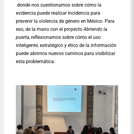
donde nos cuestionamos sobre cómo la
evidencia puede realizar incidencia para
prevenir la violencia de género en México. Para
eso, de la mano con el proyecto
Abriendo la
puerta
, reflexionamos sobre cómo el uso
inteligente, estratégico y ético de la información
puede abrirnos nuevos caminos para visibilizar
esta problemática.