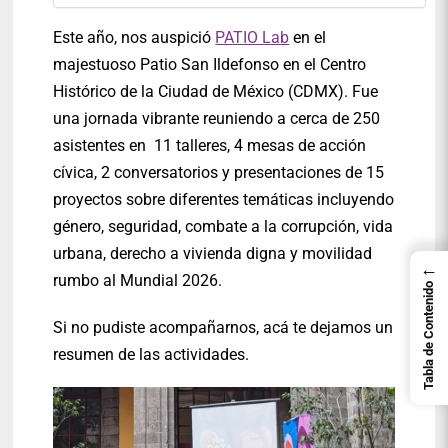
Este año, nos auspició
PATIO Lab
en el
majestuoso Patio San Ildefonso en el Centro
Histórico de la Ciudad de México (CDMX). Fue
una jornada vibrante reuniendo a cerca de 250
asistentes en 11 talleres, 4 mesas de acción
cívica, 2 conversatorios y presentaciones de 15
proyectos sobre diferentes temáticas incluyendo
género, seguridad, combate a la corrupción, vida
urbana, derecho a vivienda digna y movilidad
←
rumbo al Mundial 2026.
Tabla de Contenido
Si no pudiste acompañarnos, acá te dejamos un
resumen de las actividades.