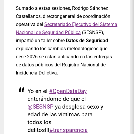
Sumado a estas sesiones, Rodrigo Sánchez
Castellanos, director general de coordinación
operativa del
Secretariado Ejecutivo del Sistema
Nacional de Seguridad Pública
(SESNSP),
impartió un taller sobre
Datos de Seguridad
explicando los cambios metodológicos que
dese 2026 se están aplicando en las entregas
de datos públicos del Registro Nacional de
Incidencia Delictiva.
Yo en el
#OpenDataDay
enterándome de que el
@SESNSP
ya desglosa sexo y
edad de las víctimas para
todos los
delitos!!!
#transparencia