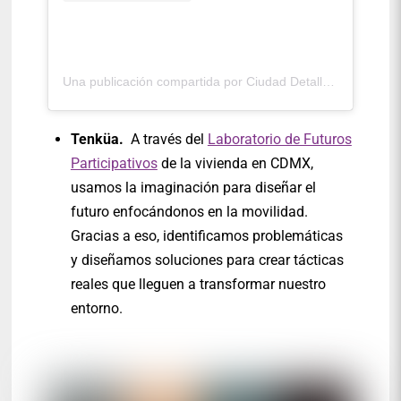
Una publicación compartida por Ciudad Detalle (@ciudaddetalle)
Tenküa.
A través del
Laboratorio de Futuros
Participativos
de la vivienda en CDMX,
usamos la imaginación para diseñar el
futuro enfocándonos en la movilidad.
Gracias a eso, identificamos problemáticas
y diseñamos soluciones para crear tácticas
reales que lleguen a transformar nuestro
entorno.