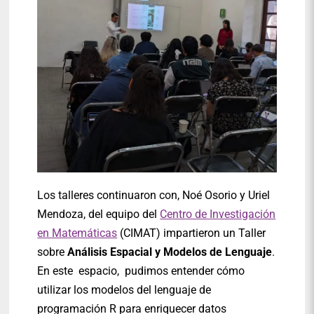
Los talleres continuaron con, Noé Osorio y Uriel
Mendoza, del equipo del
Centro de Investigación
en Matemáticas
(CIMAT) impartieron un Taller
sobre
Análisis Espacial y Modelos de Lenguaje
.
En este espacio, pudimos entender cómo
utilizar los modelos del lenguaje de
programación R para enriquecer datos