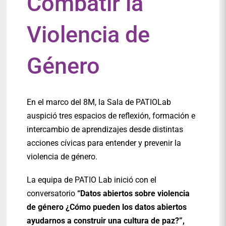
Combatir la
Violencia de
Género
En el marco del 8M, la Sala de PATIOLab
auspició tres espacios de reflexión, formación e
intercambio de aprendizajes desde distintas
acciones cívicas para entender y prevenir la
violencia de género.
La equipa de PATIO Lab inició con el
conversatorio
“Datos abiertos sobre violencia
de género ¿Cómo pueden los datos abiertos
ayudarnos a construir una cultura de paz?”,