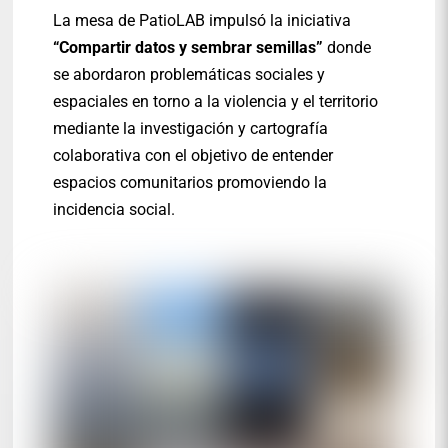
La mesa de PatioLAB impulsó la iniciativa
“Compartir datos y sembrar semillas”
donde
se abordaron problemáticas sociales y
espaciales en torno a la violencia y el territorio
mediante la investigación y cartografía
colaborativa con el objetivo de entender
espacios comunitarios promoviendo la
incidencia social.