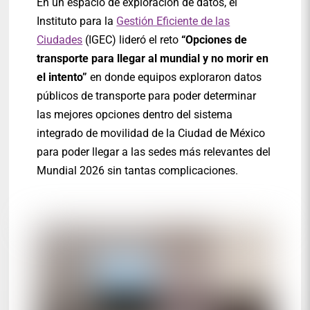
En un espacio de exploración de datos, el
Instituto para la
Gestión Eficiente de las
Ciudades
(IGEC) lideró el reto
“Opciones de
transporte para llegar al mundial y no morir en
el intento”
en donde equipos exploraron datos
públicos de transporte para poder determinar
las mejores opciones dentro del sistema
integrado de movilidad de la Ciudad de México
para poder llegar a las sedes más relevantes del
Mundial 2026 sin tantas complicaciones.