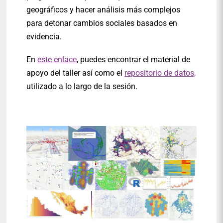
geográficos y hacer análisis más complejos
para detonar cambios sociales basados en
evidencia.
En
este enlace
, puedes encontrar el material de
apoyo del taller así como el
repositorio de datos,
utilizado a lo largo de la sesión.