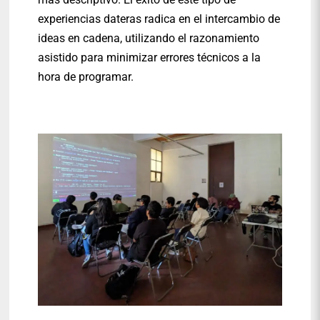
experiencias dateras radica en el intercambio de
ideas en cadena, utilizando el razonamiento
asistido para minimizar errores técnicos a la
hora de programar.