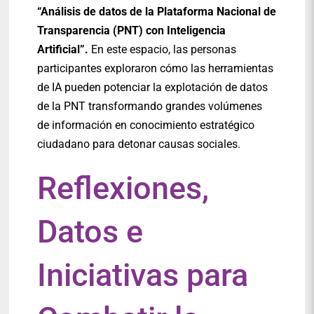
“Análisis de datos de la Plataforma Nacional de
Transparencia (PNT) con Inteligencia
Artificial”.
En este espacio, las personas
participantes exploraron cómo las herramientas
de IA pueden potenciar la explotación de datos
de la PNT transformando grandes volúmenes
de información en conocimiento estratégico
ciudadano para detonar causas sociales.
Reflexiones,
Datos e
Iniciativas para