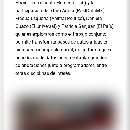
Efraín Tzuc (Quinto Elemento Lab) y la
participación de Ixtaro Arteta (PostDataMX),
Frasua Esquerra (Animal Político), Daniela
Guazo (El Universal) y Patricia Sanjuan (El País)
quienes exploraron cómo el trabajo conjunto
permite transformar bases de datos áridas en
historias con impacto social, de tal forma que el
periodismo de datos pueda entablar grandes
colaboraciones junto a programadores, entre
otras disciplinas de interés.