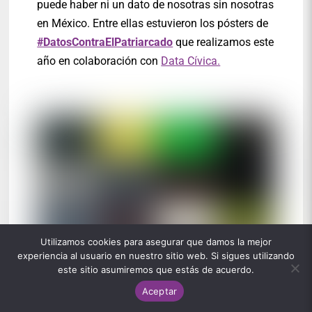
puede haber ni un dato de nosotras sin nosotras
en México. Entre ellas estuvieron los pósters de
#DatosContraElPatriarcado
que realizamos este
año en colaboración con
Data Cívica.
Utilizamos cookies para asegurar que damos la mejor
experiencia al usuario en nuestro sitio web. Si sigues utilizando
este sitio asumiremos que estás de acuerdo.
Aceptar