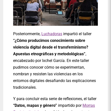
Posteriormente,
Luchadoras
impartió el taller
“¿Cómo producimos conocimiento sobre
violencia digital desde el transfeminismo?
Apuestas etnográficas y metodológicas”
,
encabezado por Ixchel García. En este taller
pudimos conocer cómo se experimentan,
nombran y resisten las violencias en los
entornos digitales desafiando las explicaciones
tradicionales.
Y para concluir esta serie de reflexiones, el taller
“Datos, mapas y género”
impartido por
Morras