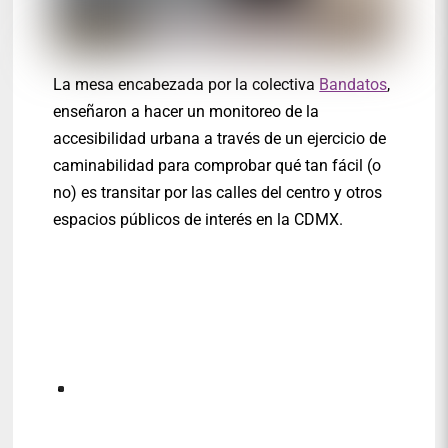
La mesa encabezada por la colectiva
Bandatos
,
enseñaron a hacer un monitoreo de la
accesibilidad urbana a través de un ejercicio de
caminabilidad para comprobar qué tan fácil (o
no) es transitar por las calles del centro y otros
espacios públicos de interés en la CDMX.