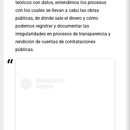
teóricos con datos, entendimos los procesos
con los cuales se llevan a cabo las obras
públicas, de dónde sale el dinero y cómo
podemos registrar y documentar las
irregularidades en procesos de transparencia y
rendición de cuentas de contrataciones
públicas.