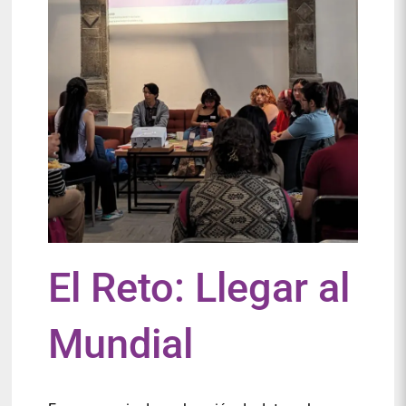
El Reto: Llegar al
Mundial