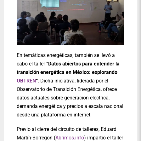
En temáticas energéticas, también se llevó a
cabo el taller
“Datos abiertos para entender la
transición energética en México: explorando
OBTREN
“
. Dicha iniciativa, liderada por el
Observatorio de Transición Energética, ofrece
datos actuales sobre generación eléctrica,
demanda energética y precios a escala nacional
desde una plataforma en internet.
Previo al cierre del circuito de talleres, Eduard
Martín-Borregón (
Abrimos.info
) impartió el taller