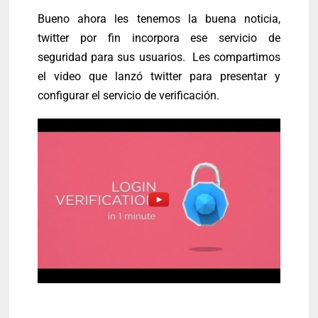
Bueno ahora les tenemos la buena noticia,
twitter por fin incorpora ese servicio de
seguridad para sus usuarios. Les compartimos
el video que lanzó twitter para presentar y
configurar el servicio de verificación.