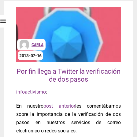
CARLA
2013-07-16
Por fin llega a Twitter la verificación
de dos pasos
infoactivismo
:
En nuestro
post anterior
les comentábamos
sobre la importancia de la verificación de dos
pasos en nuestros servicios de correo
electrónico o redes sociales.