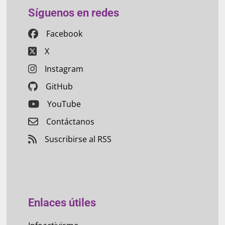
Síguenos en redes
Facebook
X
Instagram
GitHub
YouTube
Contáctanos
Suscribirse al RSS
Enlaces útiles