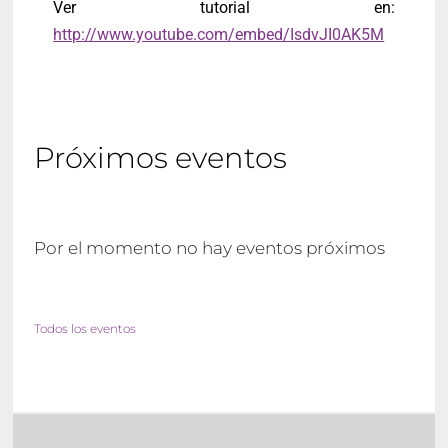
Ver tutorial en:
http://www.youtube.com/embed/IsdvJI0AK5M
Próximos eventos
Por el momento no hay eventos próximos
Todos los eventos