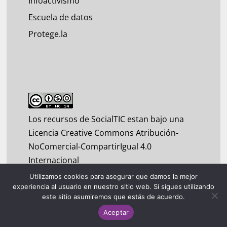
Infoactivismo
Escuela de datos
Protege.la
Los recursos de SocialTIC estan bajo una
Licencia Creative Commons Atribución-
NoComercial-CompartirIgual 4.0
Internacional
Utilizamos cookies para asegurar que damos la mejor
experiencia al usuario en nuestro sitio web. Si sigues utilizando
este sitio asumiremos que estás de acuerdo.
Aceptar